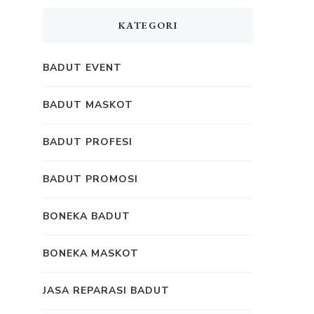
KATEGORI
BADUT EVENT
BADUT MASKOT
BADUT PROFESI
BADUT PROMOSI
BONEKA BADUT
BONEKA MASKOT
JASA REPARASI BADUT