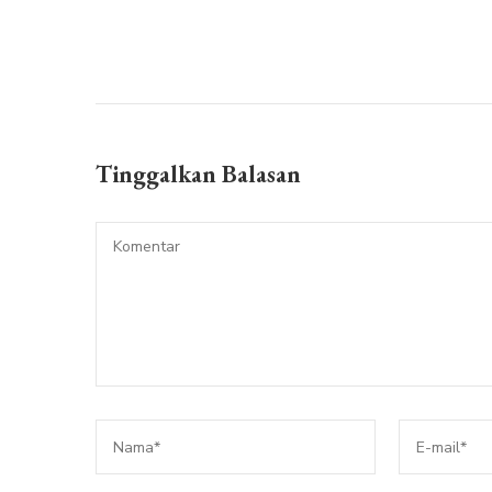
Tinggalkan Balasan