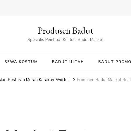
Produsen Badut
Spesialis Pembuat Kostum Badut Maskot
SEWA KOSTUM
BADUT ULTAH
BADUT PROMO
kot Restoran Murah Karakter Wortel
Produsen Badut Maskot Rest