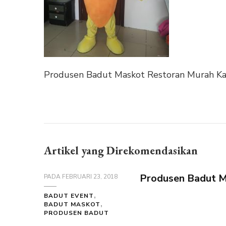
Produsen Badut Maskot Restoran Murah Ka
Artikel yang Direkomendasikan
Produsen Badut M
PADA
FEBRUARI 23, 2018
BADUT EVENT
BADUT MASKOT
PRODUSEN BADUT