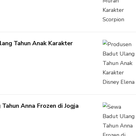
lang Tahun Anak Karakter
Tahun Anna Frozen di Jogja