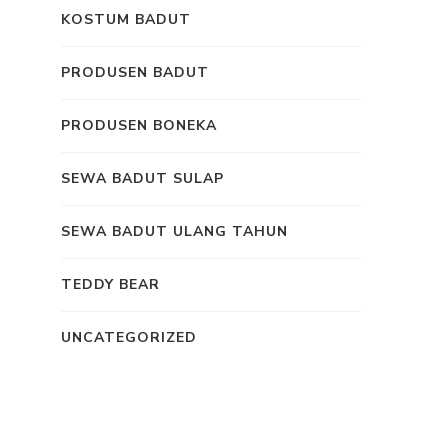
KOSTUM BADUT
PRODUSEN BADUT
PRODUSEN BONEKA
SEWA BADUT SULAP
SEWA BADUT ULANG TAHUN
TEDDY BEAR
UNCATEGORIZED