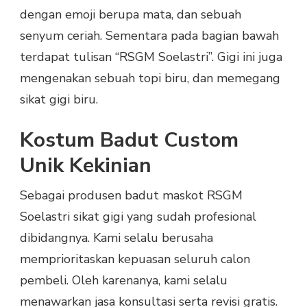
dengan emoji berupa mata, dan sebuah
senyum ceriah. Sementara pada bagian bawah
terdapat tulisan “RSGM Soelastri”. Gigi ini juga
mengenakan sebuah topi biru, dan memegang
sikat gigi biru.
Kostum Badut Custom
Unik Kekinian
Sebagai produsen badut maskot RSGM
Soelastri sikat gigi yang sudah profesional
dibidangnya. Kami selalu berusaha
memprioritaskan kepuasan seluruh calon
pembeli. Oleh karenanya, kami selalu
menawarkan jasa konsultasi serta revisi gratis.