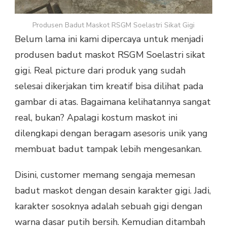
Produsen Badut Maskot RSGM Soelastri Sikat Gigi
Belum lama ini kami dipercaya untuk menjadi
produsen badut maskot RSGM Soelastri sikat
gigi. Real picture dari produk yang sudah
selesai dikerjakan tim kreatif bisa dilihat pada
gambar di atas. Bagaimana kelihatannya sangat
real, bukan? Apalagi kostum maskot ini
dilengkapi dengan beragam asesoris unik yang
membuat badut tampak lebih mengesankan.
Disini, customer memang sengaja memesan
badut maskot dengan desain karakter gigi. Jadi,
karakter sosoknya adalah sebuah gigi dengan
warna dasar putih bersih. Kemudian ditambah