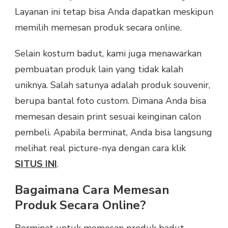
Layanan ini tetap bisa Anda dapatkan meskipun
memilih memesan produk secara online.
Selain kostum badut, kami juga menawarkan
pembuatan produk lain yang tidak kalah
uniknya. Salah satunya adalah produk souvenir,
berupa bantal foto custom. Dimana Anda bisa
memesan desain print sesuai keinginan calon
pembeli. Apabila berminat, Anda bisa langsung
melihat real picture-nya dengan cara klik
SITUS INI
.
Bagaimana Cara Memesan
Produk Secara Online?