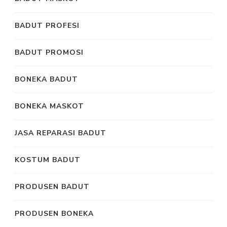
BADUT PROFESI
BADUT PROMOSI
BONEKA BADUT
BONEKA MASKOT
JASA REPARASI BADUT
KOSTUM BADUT
PRODUSEN BADUT
PRODUSEN BONEKA