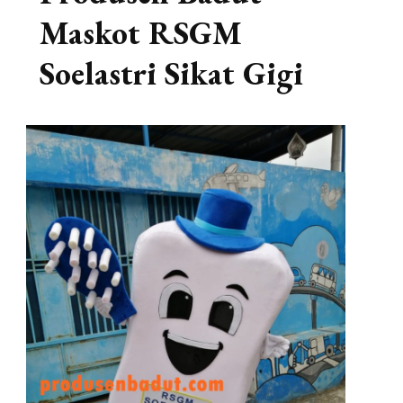
Maskot RSGM
Soelastri Sikat Gigi