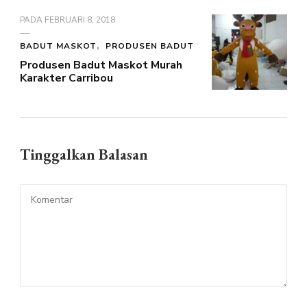
PADA
FEBRUARI 8, 2018
BADUT MASKOT
PRODUSEN BADUT
Produsen Badut Maskot Murah
Karakter Carribou
Tinggalkan Balasan