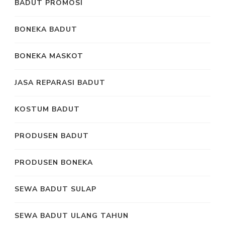
BADUT PROMOSI
BONEKA BADUT
BONEKA MASKOT
JASA REPARASI BADUT
KOSTUM BADUT
PRODUSEN BADUT
PRODUSEN BONEKA
SEWA BADUT SULAP
SEWA BADUT ULANG TAHUN