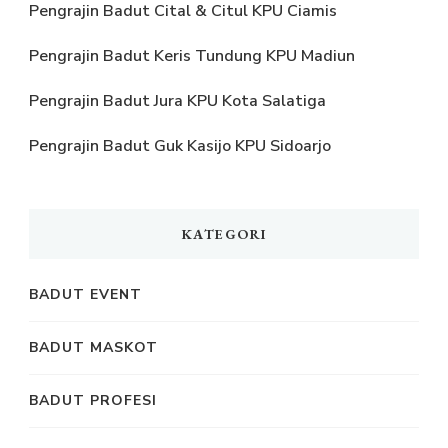
Pengrajin Badut Cital & Citul KPU Ciamis
Pengrajin Badut Keris Tundung KPU Madiun
Pengrajin Badut Jura KPU Kota Salatiga
Pengrajin Badut Guk Kasijo KPU Sidoarjo
KATEGORI
BADUT EVENT
BADUT MASKOT
BADUT PROFESI