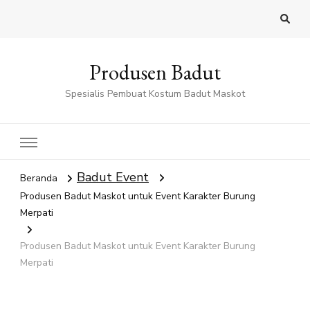
Produsen Badut
Spesialis Pembuat Kostum Badut Maskot
Badut Event
Beranda
Produsen Badut Maskot untuk Event Karakter Burung
Merpati
Produsen Badut Maskot untuk Event Karakter Burung
Merpati