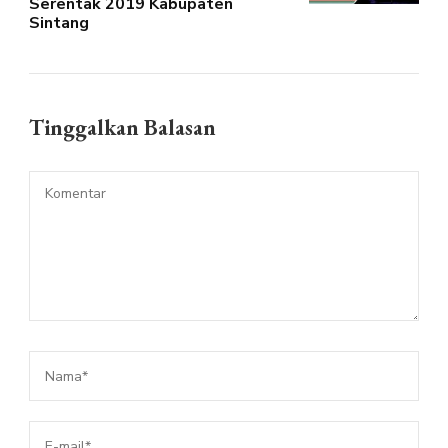
Serentak 2019 Kabupaten
Sintang
Tinggalkan Balasan