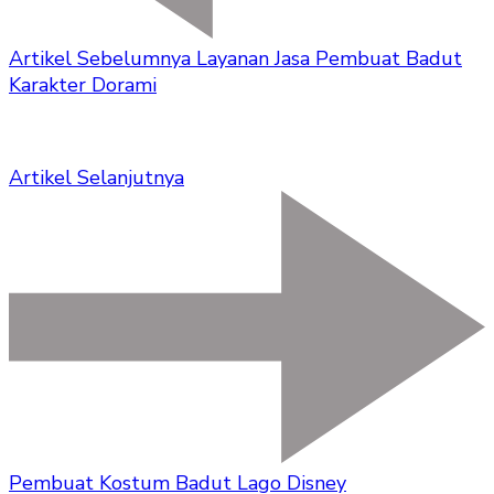
Artikel Sebelumnya
Layanan Jasa Pembuat Badut
Karakter Dorami
Artikel Selanjutnya
Pembuat Kostum Badut Lago Disney