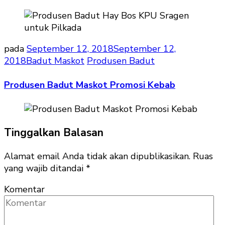
pada
September 12, 2018
September 12,
2018
Badut Maskot
Produsen Badut
Produsen Badut Maskot Promosi Kebab
Tinggalkan Balasan
Alamat email Anda tidak akan dipublikasikan.
Ruas
yang wajib ditandai
*
Komentar