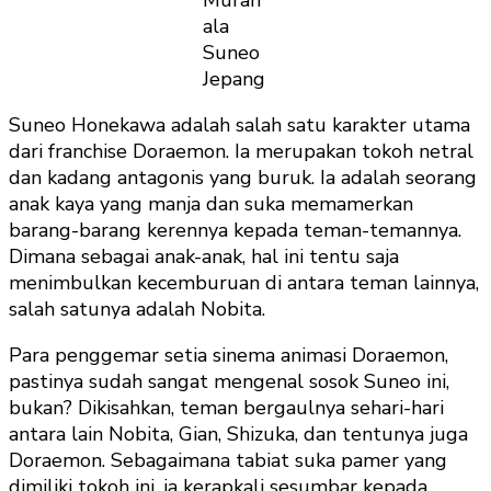
ala
Suneo
Jepang
Suneo Honekawa adalah salah satu karakter utama
dari franchise Doraemon. Ia merupakan tokoh netral
dan kadang antagonis yang buruk. Ia adalah seorang
anak kaya yang manja dan suka memamerkan
barang-barang kerennya kepada teman-temannya.
Dimana sebagai anak-anak, hal ini tentu saja
menimbulkan kecemburuan di antara teman lainnya,
salah satunya adalah Nobita.
Para penggemar setia sinema animasi Doraemon,
pastinya sudah sangat mengenal sosok Suneo ini,
bukan? Dikisahkan, teman bergaulnya sehari-hari
antara lain Nobita, Gian, Shizuka, dan tentunya juga
Doraemon. Sebagaimana tabiat suka pamer yang
dimiliki tokoh ini, ia kerapkali sesumbar kepada