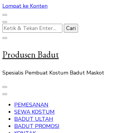
Lompat ke Konten
Mencari
Sesuatu?
Produsen Badut
Spesialis Pembuat Kostum Badut Maskot
PEMESANAN
SEWA KOSTUM
BADUT ULTAH
BADUT PROMOSI