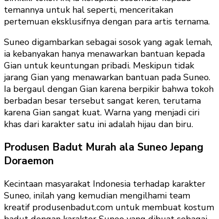
temannya untuk hal seperti, menceritakan
pertemuan eksklusifnya dengan para artis ternama.
Suneo digambarkan sebagai sosok yang agak lemah,
ia kebanyakan hanya menawarkan bantuan kepada
Gian untuk keuntungan pribadi. Meskipun tidak
jarang Gian yang menawarkan bantuan pada Suneo.
Ia bergaul dengan Gian karena berpikir bahwa tokoh
berbadan besar tersebut sangat keren, terutama
karena Gian sangat kuat. Warna yang menjadi ciri
khas dari karakter satu ini adalah hijau dan biru.
Produsen Badut Murah ala Suneo Jepang
Doraemon
Kecintaan masyarakat Indonesia terhadap karakter
Suneo, inilah yang kemudian mengilhami team
kreatif produsenbadut.com untuk membuat kostum
badut dengan karakter Suneo yang dibuat sebagai