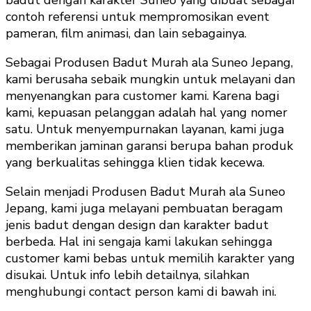
contoh referensi untuk mempromosikan event
pameran, film animasi, dan lain sebagainya.
Sebagai Produsen Badut Murah ala Suneo Jepang,
kami berusaha sebaik mungkin untuk melayani dan
menyenangkan para customer kami. Karena bagi
kami, kepuasan pelanggan adalah hal yang nomer
satu. Untuk menyempurnakan layanan, kami juga
memberikan jaminan garansi berupa bahan produk
yang berkualitas sehingga klien tidak kecewa.
Selain menjadi Produsen Badut Murah ala Suneo
Jepang, kami juga melayani pembuatan beragam
jenis badut dengan design dan karakter badut
berbeda. Hal ini sengaja kami lakukan sehingga
customer kami bebas untuk memilih karakter yang
disukai. Untuk info lebih detailnya, silahkan
menghubungi contact person kami di bawah ini.