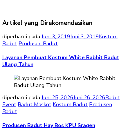
Artikel yang Direkomendasikan
diperbarui pada
Juni 3, 2019
Juni 3, 2019
Kostum
Badut
Produsen Badut
Layanan Pembuat Kostum White Rabbit Badut
Ulang Tahun
diperbarui pada
Juni 25, 2026
Juni 26, 2026
Badut
Event
Badut Maskot
Kostum Badut
Produsen
Badut
Produsen Badut Hay Bos KPU Sragen