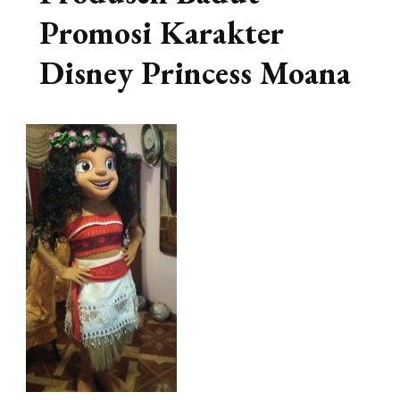
Promosi Karakter
Disney Princess Moana