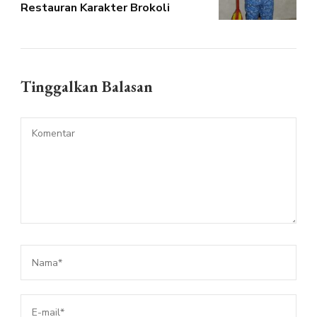
Restauran Karakter Brokoli
Tinggalkan Balasan