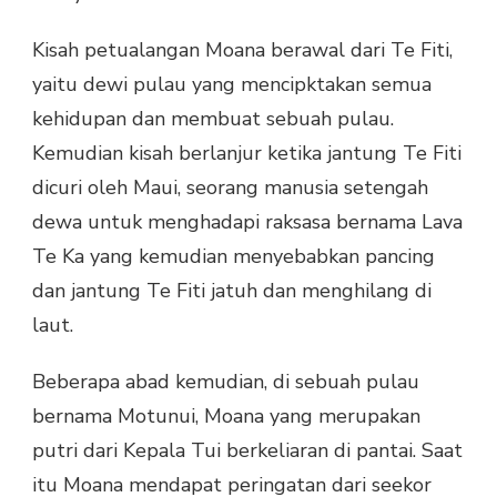
Kisah petualangan Moana berawal dari Te Fiti,
yaitu dewi pulau yang mencipktakan semua
kehidupan dan membuat sebuah pulau.
Kemudian kisah berlanjur ketika jantung Te Fiti
dicuri oleh Maui, seorang manusia setengah
dewa untuk menghadapi raksasa bernama Lava
Te Ka yang kemudian menyebabkan pancing
dan jantung Te Fiti jatuh dan menghilang di
laut.
Beberapa abad kemudian, di sebuah pulau
bernama Motunui, Moana yang merupakan
putri dari Kepala Tui berkeliaran di pantai. Saat
itu Moana mendapat peringatan dari seekor