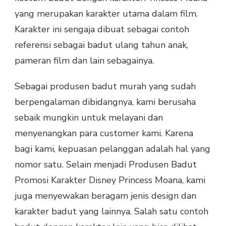
yang merupakan karakter utama dalam film.
Karakter ini sengaja dibuat sebagai contoh
referensi sebagai badut ulang tahun anak,
pameran film dan lain sebagainya.
Sebagai produsen badut murah yang sudah
berpengalaman dibidangnya, kami berusaha
sebaik mungkin untuk melayani dan
menyenangkan para customer kami. Karena
bagi kami, kepuasan pelanggan adalah hal yang
nomor satu. Selain menjadi Produsen Badut
Promosi Karakter Disney Princess Moana, kami
juga menyewakan beragam jenis design dan
karakter badut yang lainnya. Salah satu contoh