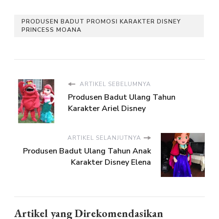
PRODUSEN BADUT PROMOSI KARAKTER DISNEY
PRINCESS MOANA
ARTIKEL SEBELUMNYA
Produsen Badut Ulang Tahun
Karakter Ariel Disney
ARTIKEL SELANJUTNYA
Produsen Badut Ulang Tahun Anak
Karakter Disney Elena
Artikel yang Direkomendasikan