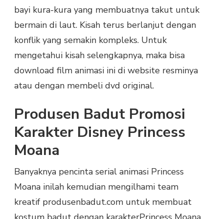
bayi kura-kura yang membuatnya takut untuk
bermain di laut. Kisah terus berlanjut dengan
konflik yang semakin kompleks. Untuk
mengetahui kisah selengkapnya, maka bisa
download film animasi ini di website resminya
atau dengan membeli dvd original.
Produsen Badut Promosi
Karakter Disney Princess
Moana
Banyaknya pencinta serial animasi Princess
Moana inilah kemudian mengilhami team
kreatif produsenbadut.com untuk membuat
kostum badut dengan karakterPrincess Moana