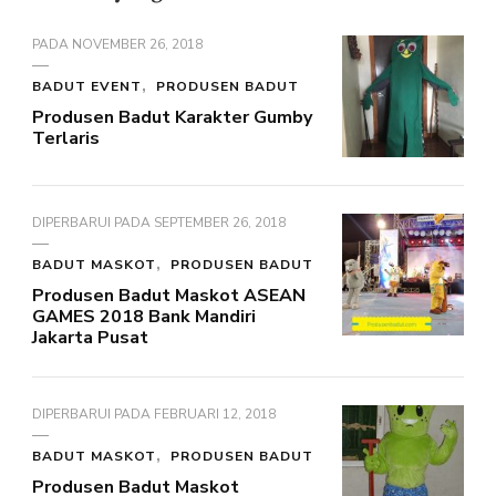
PADA
NOVEMBER 26, 2018
BADUT EVENT
PRODUSEN BADUT
Produsen Badut Karakter Gumby
Terlaris
DIPERBARUI PADA
SEPTEMBER 26, 2018
BADUT MASKOT
PRODUSEN BADUT
Produsen Badut Maskot ASEAN
GAMES 2018 Bank Mandiri
Jakarta Pusat
DIPERBARUI PADA
FEBRUARI 12, 2018
BADUT MASKOT
PRODUSEN BADUT
Produsen Badut Maskot