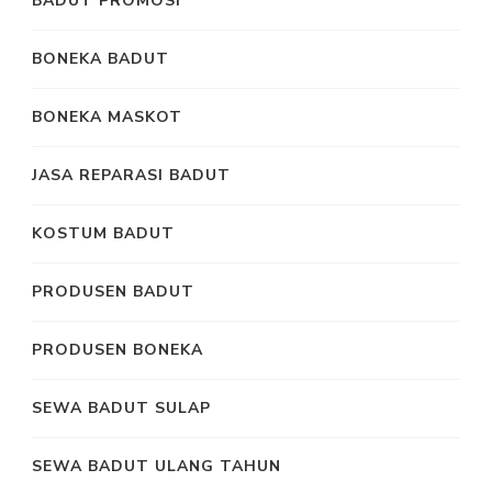
BADUT PROMOSI
BONEKA BADUT
BONEKA MASKOT
JASA REPARASI BADUT
KOSTUM BADUT
PRODUSEN BADUT
PRODUSEN BONEKA
SEWA BADUT SULAP
SEWA BADUT ULANG TAHUN