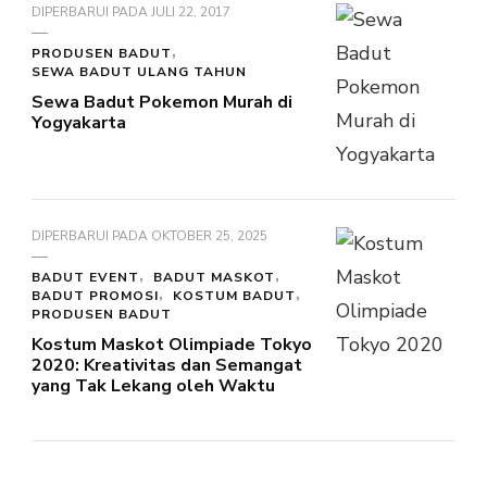
DIPERBARUI PADA
JULI 22, 2017
PRODUSEN BADUT
SEWA BADUT ULANG TAHUN
Sewa Badut Pokemon Murah di
Yogyakarta
DIPERBARUI PADA
OKTOBER 25, 2025
BADUT EVENT
BADUT MASKOT
BADUT PROMOSI
KOSTUM BADUT
PRODUSEN BADUT
Kostum Maskot Olimpiade Tokyo
2020: Kreativitas dan Semangat
yang Tak Lekang oleh Waktu