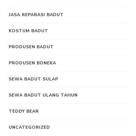
JASA REPARASI BADUT
KOSTUM BADUT
PRODUSEN BADUT
PRODUSEN BONEKA
SEWA BADUT SULAP
SEWA BADUT ULANG TAHUN
TEDDY BEAR
UNCATEGORIZED