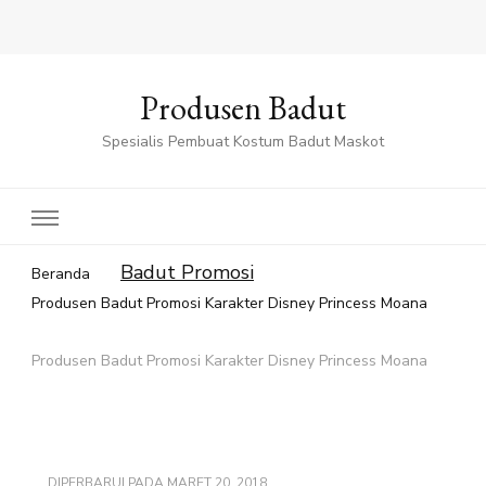
Produsen Badut
Spesialis Pembuat Kostum Badut Maskot
Badut Promosi
Beranda
Produsen Badut Promosi Karakter Disney Princess Moana
Produsen Badut Promosi Karakter Disney Princess Moana
DIPERBARUI PADA
MARET 20, 2018