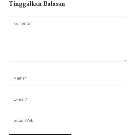
Tinggalkan Balasan