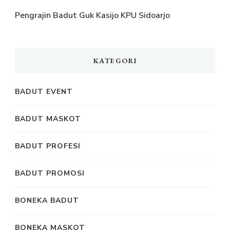
Pengrajin Badut Guk Kasijo KPU Sidoarjo
KATEGORI
BADUT EVENT
BADUT MASKOT
BADUT PROFESI
BADUT PROMOSI
BONEKA BADUT
BONEKA MASKOT