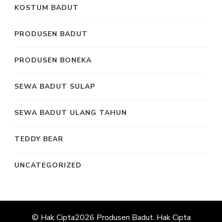
KOSTUM BADUT
PRODUSEN BADUT
PRODUSEN BONEKA
SEWA BADUT SULAP
SEWA BADUT ULANG TAHUN
TEDDY BEAR
UNCATEGORIZED
© Hak Cipta2026
Produsen Badut
. Hak Cipta