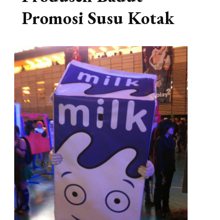
Promosi Susu Kotak