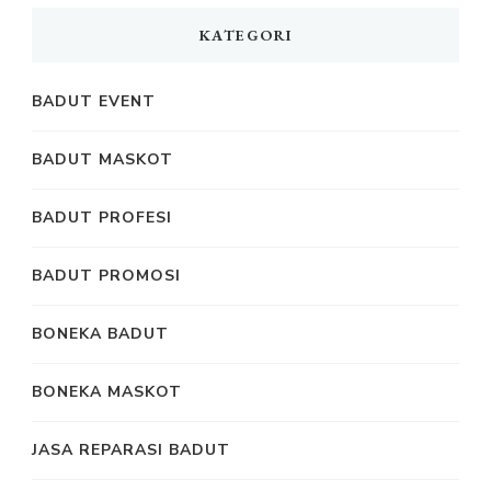
KATEGORI
BADUT EVENT
BADUT MASKOT
BADUT PROFESI
BADUT PROMOSI
BONEKA BADUT
BONEKA MASKOT
JASA REPARASI BADUT