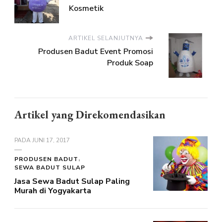
Kosmetik
ARTIKEL SELANJUTNYA
Produsen Badut Event Promosi
Produk Soap
Artikel yang Direkomendasikan
PADA
JUNI 17, 2017
PRODUSEN BADUT
SEWA BADUT SULAP
Jasa Sewa Badut Sulap Paling
Murah di Yogyakarta