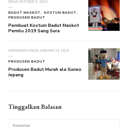
PADA
OKTOBER 6, 2018
BADUT MASKOT
KOSTUM BADUT
PRODUSEN BADUT
Pembuat Kostum Badut Maskot
Pemilu 2019 Sang Sura
DIPERBARUI PADA
JANUARI 24, 2019
PRODUSEN BADUT
Produsen Badut Murah ala Suneo
Jepang
Tinggalkan Balasan