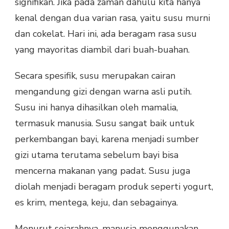
signifikan. Jika pada zaman dahulu kita hanya
kenal dengan dua varian rasa, yaitu susu murni
dan cokelat. Hari ini, ada beragam rasa susu
yang mayoritas diambil dari buah-buahan.
Secara spesifik, susu merupakan cairan
mengandung gizi dengan warna asli putih.
Susu ini hanya dihasilkan oleh mamalia,
termasuk manusia. Susu sangat baik untuk
perkembangan bayi, karena menjadi sumber
gizi utama terutama sebelum bayi bisa
mencerna makanan yang padat. Susu juga
diolah menjadi beragam produk seperti yogurt,
es krim, mentega, keju, dan sebagainya.
Menurut sejarahnya, manusia menggunakan