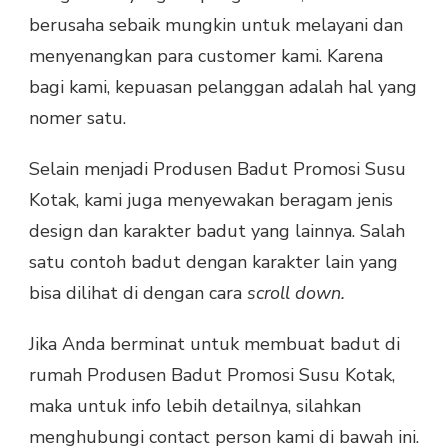
berusaha sebaik mungkin untuk melayani dan
menyenangkan para customer kami. Karena
bagi kami, kepuasan pelanggan adalah hal yang
nomer satu.
Selain menjadi Produsen Badut Promosi Susu
Kotak, kami juga menyewakan beragam jenis
design dan karakter badut yang lainnya. Salah
satu contoh badut dengan karakter lain yang
bisa dilihat di dengan cara
scroll down.
Jika Anda berminat untuk membuat badut di
rumah Produsen Badut Promosi Susu Kotak,
maka untuk info lebih detailnya, silahkan
menghubungi contact person kami di bawah ini.