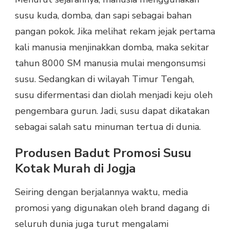
susu kuda, domba, dan sapi sebagai bahan
pangan pokok. Jika melihat rekam jejak pertama
kali manusia menjinakkan domba, maka sekitar
tahun 8000 SM manusia mulai mengonsumsi
susu. Sedangkan di wilayah Timur Tengah,
susu difermentasi dan diolah menjadi keju oleh
pengembara gurun. Jadi, susu dapat dikatakan
sebagai salah satu minuman tertua di dunia.
Produsen Badut Promosi Susu
Kotak Murah di Jogja
Seiring dengan berjalannya waktu, media
promosi yang digunakan oleh brand dagang di
seluruh dunia juga turut mengalami