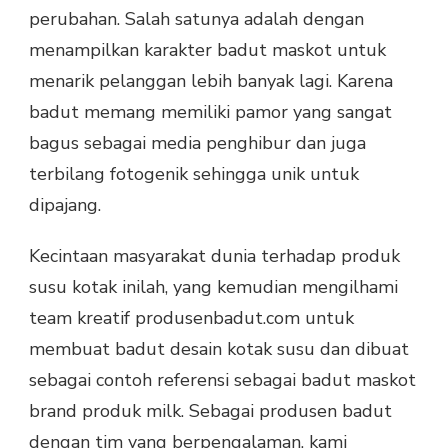
perubahan. Salah satunya adalah dengan
menampilkan karakter badut maskot untuk
menarik pelanggan lebih banyak lagi. Karena
badut memang memiliki pamor yang sangat
bagus sebagai media penghibur dan juga
terbilang fotogenik sehingga unik untuk
dipajang.
Kecintaan masyarakat dunia terhadap produk
susu kotak inilah, yang kemudian mengilhami
team kreatif produsenbadut.com untuk
membuat badut desain kotak susu dan dibuat
sebagai contoh referensi sebagai badut maskot
brand produk milk. Sebagai produsen badut
dengan tim yang berpengalaman, kami