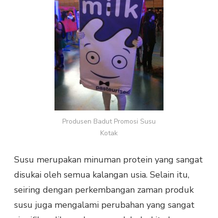
Produsen Badut Promosi Susu
Kotak
Susu merupakan minuman protein yang sangat
disukai oleh semua kalangan usia. Selain itu,
seiring dengan perkembangan zaman produk
susu juga mengalami perubahan yang sangat