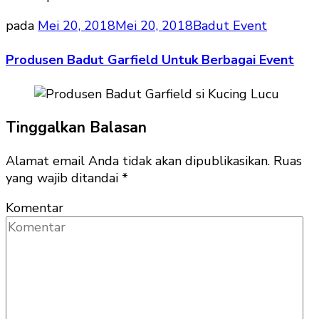
pada
Mei 20, 2018
Mei 20, 2018
Badut Event
Produsen Badut Garfield Untuk Berbagai Event
Tinggalkan Balasan
Alamat email Anda tidak akan dipublikasikan.
Ruas
yang wajib ditandai
*
Komentar