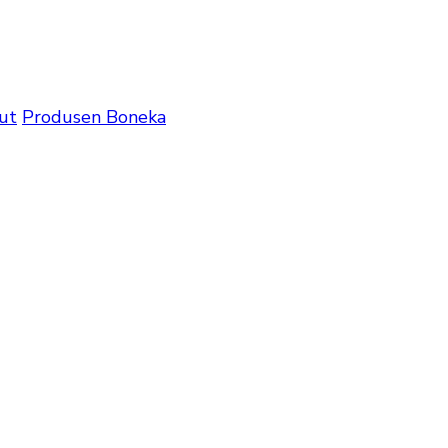
ut
Produsen Boneka