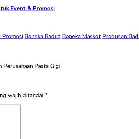
tuk Event & Promosi
 Promosi
Boneka Badut
Boneka Maskot
Produsen Bad
ng wajib ditandai
*