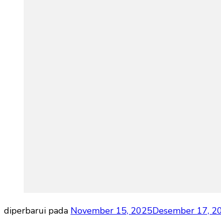
diperbarui pada
November 15, 2025
Desember 17, 2