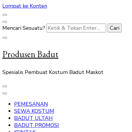
Lompat ke Konten
Mencari Sesuatu?
Produsen Badut
Spesialis Pembuat Kostum Badut Maskot
PEMESANAN
SEWA KOSTUM
BADUT ULTAH
BADUT PROMOSI