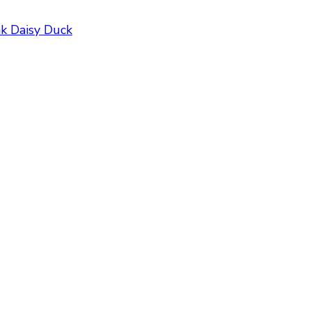
k Daisy Duck