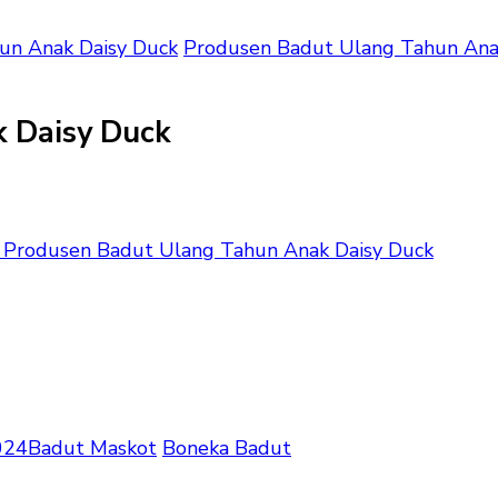
un Anak Daisy Duck
Produsen Badut Ulang Tahun Ana
 Daisy Duck
Produsen Badut Ulang Tahun Anak Daisy Duck
024
Badut Maskot
Boneka Badut