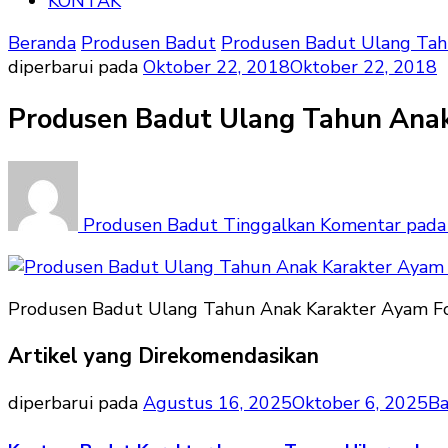
KONTAK
Beranda
Produsen Badut
Produsen Badut Ulang Tah
diperbarui pada
Oktober 22, 2018
Oktober 22, 2018
Produsen Badut Ulang Tahun Ana
Produsen Badut
Tinggalkan Komentar
pada 
Produsen Badut Ulang Tahun Anak Karakter Ayam F
Artikel yang Direkomendasikan
diperbarui pada
Agustus 16, 2025
Oktober 6, 2025
Ba