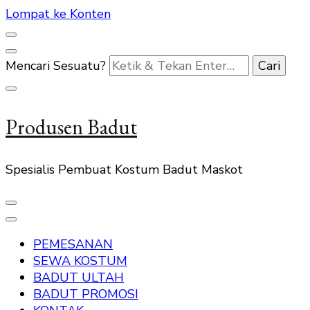
Lompat ke Konten
Mencari Sesuatu?
Produsen Badut
Spesialis Pembuat Kostum Badut Maskot
PEMESANAN
SEWA KOSTUM
BADUT ULTAH
BADUT PROMOSI