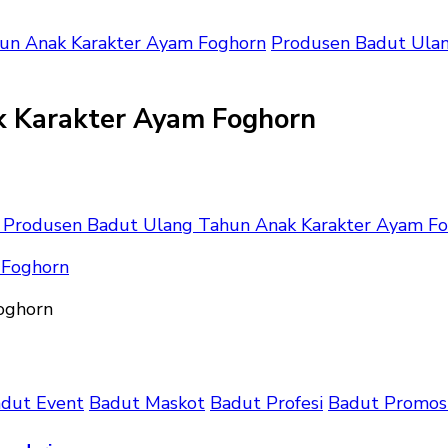
un Anak Karakter Ayam Foghorn
Produsen Badut Ulan
k Karakter Ayam Foghorn
Produsen Badut Ulang Tahun Anak Karakter Ayam F
oghorn
dut Event
Badut Maskot
Badut Profesi
Badut Promos