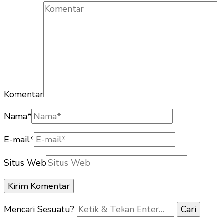
Komentar
Nama
*
E-mail
*
Situs Web
Mencari Sesuatu?