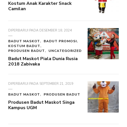
Kostum Anak Karakter Snack
Camilan
DIPERBARUI PADA
DESEMBER 18, 2024
BADUT MASKOT
BADUT PROMOSI
KOSTUM BADUT
PRODUSEN BADUT
UNCATEGORIZED
Badut Maskot Piala Dunia Rusia
2018 Zabivaka
DIPERBARUI PADA
SEPTEMBER 21, 2019
BADUT MASKOT
PRODUSEN BADUT
Produsen Badut Maskot Singa
Kampus UGM