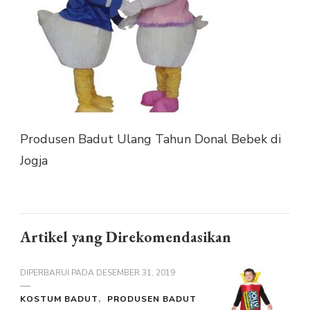
Produsen Badut Ulang Tahun Donal Bebek di
Jogja
Artikel yang Direkomendasikan
DIPERBARUI PADA
DESEMBER 31, 2019
KOSTUM BADUT
PRODUSEN BADUT