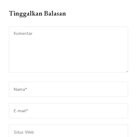
Tinggalkan Balasan