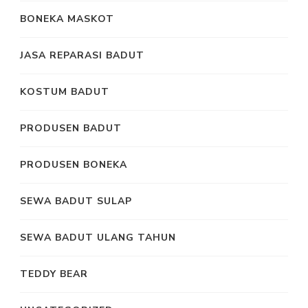
BONEKA MASKOT
JASA REPARASI BADUT
KOSTUM BADUT
PRODUSEN BADUT
PRODUSEN BONEKA
SEWA BADUT SULAP
SEWA BADUT ULANG TAHUN
TEDDY BEAR