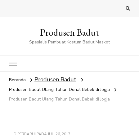
Produsen Badut
Spesialis Pembuat Kostum Badut Maskot
Produsen Badut
Beranda
Produsen Badut Ulang Tahun Donal Bebek di Jogja
Produsen Badut Ulang Tahun Donal Bebek di Jogja
DIPERBARUI PADA
JULI 26, 2017