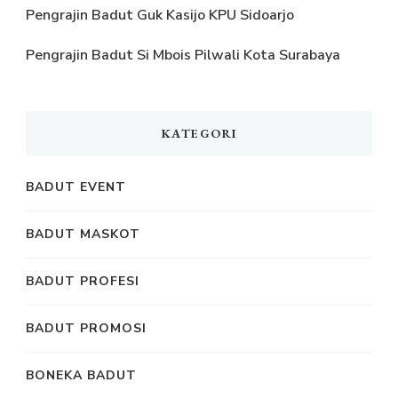
Pengrajin Badut Guk Kasijo KPU Sidoarjo
Pengrajin Badut Si Mbois Pilwali Kota Surabaya
KATEGORI
BADUT EVENT
BADUT MASKOT
BADUT PROFESI
BADUT PROMOSI
BONEKA BADUT