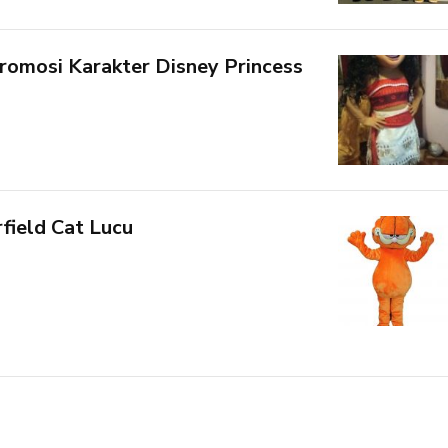
romosi Karakter Disney Princess
field Cat Lucu