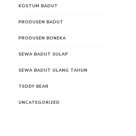
KOSTUM BADUT
PRODUSEN BADUT
PRODUSEN BONEKA
SEWA BADUT SULAP
SEWA BADUT ULANG TAHUN
TEDDY BEAR
UNCATEGORIZED