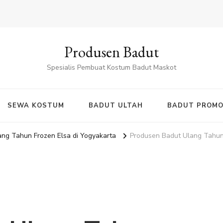
Produsen Badut
Spesialis Pembuat Kostum Badut Maskot
SEWA KOSTUM
BADUT ULTAH
BADUT PROMO
ng Tahun Frozen Elsa di Yogyakarta
Produsen Badut Ulang Tahun 