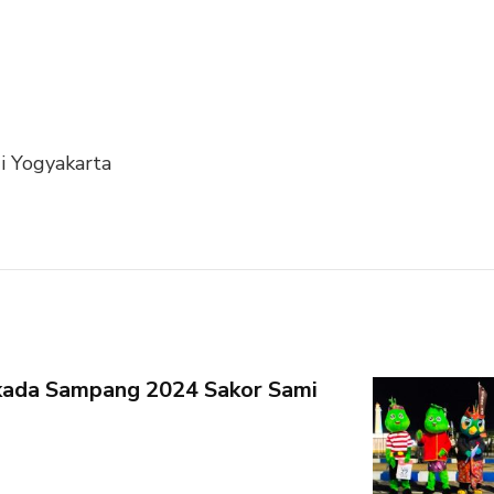
i Yogyakarta
kada Sampang 2024 Sakor Sami