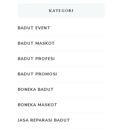
KATEGORI
BADUT EVENT
BADUT MASKOT
BADUT PROFESI
BADUT PROMOSI
BONEKA BADUT
BONEKA MASKOT
JASA REPARASI BADUT