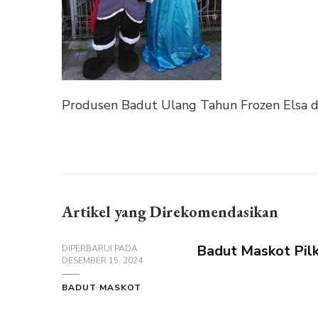
Produsen Badut Ulang Tahun Frozen Elsa d
Artikel yang Direkomendasikan
Badut Maskot Pil
DIPERBARUI PADA
DESEMBER 15, 2024
BADUT MASKOT