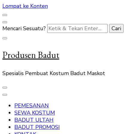
Lompat ke Konten
Mencari Sesuatu?
Produsen Badut
Spesialis Pembuat Kostum Badut Maskot
PEMESANAN
SEWA KOSTUM
BADUT ULTAH
BADUT PROMOSI