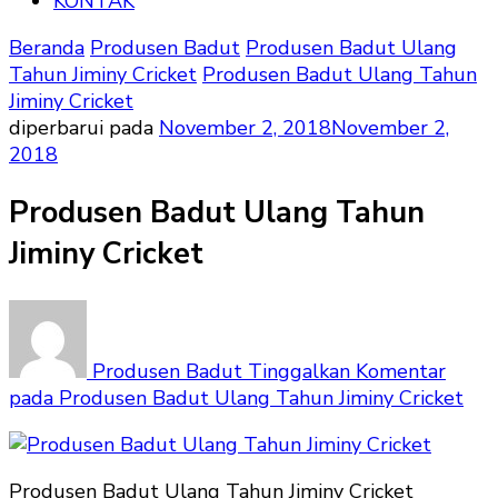
KONTAK
Beranda
Produsen Badut
Produsen Badut Ulang
Tahun Jiminy Cricket
Produsen Badut Ulang Tahun
Jiminy Cricket
diperbarui pada
November 2, 2018
November 2,
2018
Produsen Badut Ulang Tahun
Jiminy Cricket
Produsen Badut
Tinggalkan Komentar
pada Produsen Badut Ulang Tahun Jiminy Cricket
Produsen Badut Ulang Tahun Jiminy Cricket