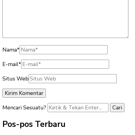
Nama
*
E-mail
*
Situs Web
Mencari Sesuatu?
Pos-pos Terbaru