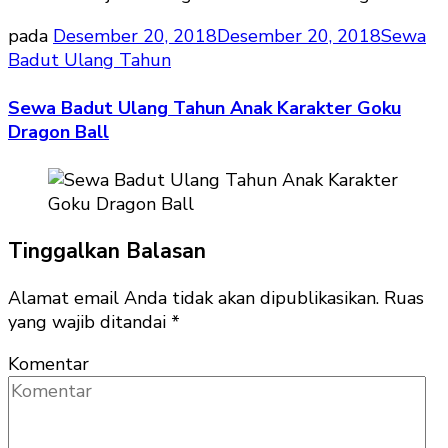
pada
Desember 20, 2018
Desember 20, 2018
Sewa
Badut Ulang Tahun
Sewa Badut Ulang Tahun Anak Karakter Goku
Dragon Ball
Tinggalkan Balasan
Alamat email Anda tidak akan dipublikasikan.
Ruas
yang wajib ditandai
*
Komentar