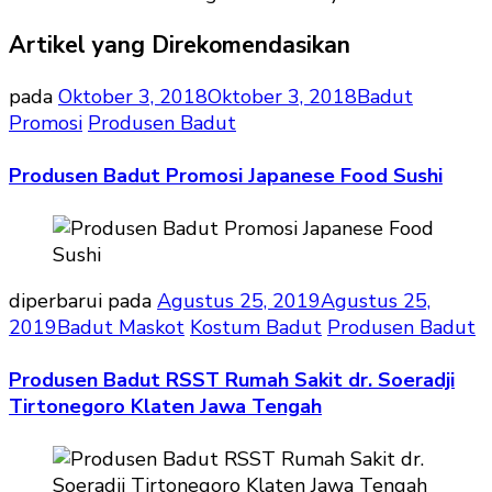
Artikel yang Direkomendasikan
pada
Oktober 3, 2018
Oktober 3, 2018
Badut
Promosi
Produsen Badut
Produsen Badut Promosi Japanese Food Sushi
diperbarui pada
Agustus 25, 2019
Agustus 25,
2019
Badut Maskot
Kostum Badut
Produsen Badut
Produsen Badut RSST Rumah Sakit dr. Soeradji
Tirtonegoro Klaten Jawa Tengah