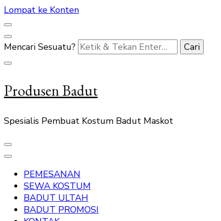
Lompat ke Konten
Mencari Sesuatu?
Produsen Badut
Spesialis Pembuat Kostum Badut Maskot
PEMESANAN
SEWA KOSTUM
BADUT ULTAH
BADUT PROMOSI