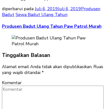
diperbarui pada
Juli 6, 2019
Juli 6, 2019
Produsen
Badut
Sewa Badut Ulang Tahun
Produsen Badut Ulang Tahun Paw Patrol Murah
Tinggalkan Balasan
Alamat email Anda tidak akan dipublikasikan.
Ruas
yang wajib ditandai
*
Komentar