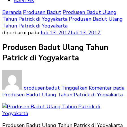
KONTAK
Beranda
Produsen Badut
Produsen Badut Ulang
Tahun Patrick di Yogyakarta
Produsen Badut Ulang
Tahun Patrick di Yogyakarta
diperbarui pada
Juli 13, 2017
Juli 13, 2017
Produsen Badut Ulang Tahun
Patrick di Yogyakarta
produsenbadut
Tinggalkan Komentar
pada
Produsen Badut Ulang Tahun Patrick di Yogyakarta
Produsen Badut Ulang Tahun Patrick di Yogyakarta