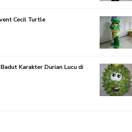
ent Cecil Turtle
Badut Karakter Durian Lucu di