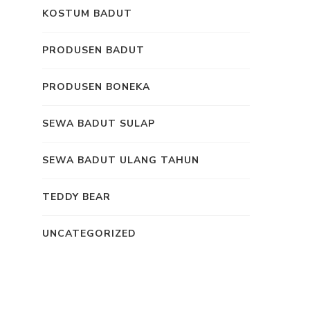
KOSTUM BADUT
PRODUSEN BADUT
PRODUSEN BONEKA
SEWA BADUT SULAP
SEWA BADUT ULANG TAHUN
TEDDY BEAR
UNCATEGORIZED