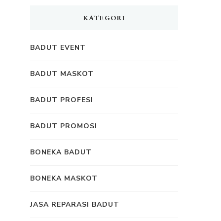
KATEGORI
BADUT EVENT
BADUT MASKOT
BADUT PROFESI
BADUT PROMOSI
BONEKA BADUT
BONEKA MASKOT
JASA REPARASI BADUT