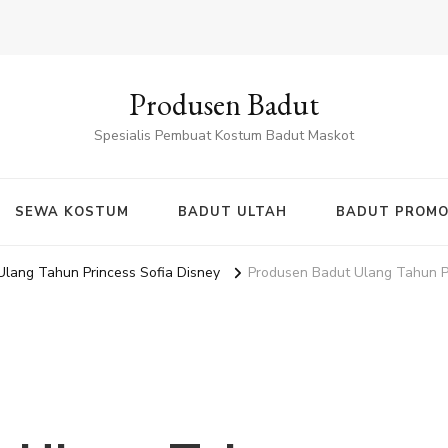
Produsen Badut
Spesialis Pembuat Kostum Badut Maskot
SEWA KOSTUM
BADUT ULTAH
BADUT PROMO
lang Tahun Princess Sofia Disney
Produsen Badut Ulang Tahun Pr