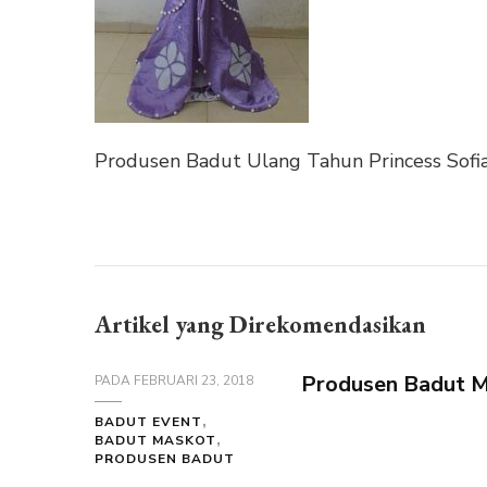
Produsen Badut Ulang Tahun Princess Sofi
Artikel yang Direkomendasikan
Produsen Badut M
PADA
FEBRUARI 23, 2018
BADUT EVENT
BADUT MASKOT
PRODUSEN BADUT