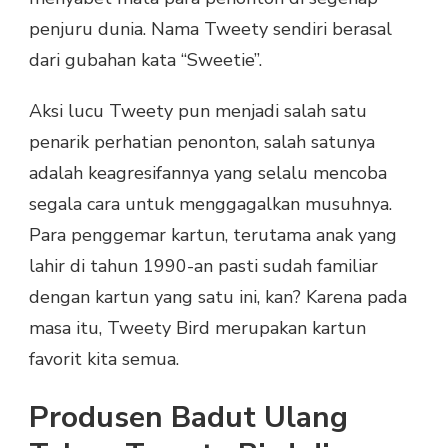
penjuru dunia. Nama Tweety sendiri berasal
dari gubahan kata “Sweetie”.
Aksi lucu Tweety pun menjadi salah satu
penarik perhatian penonton, salah satunya
adalah keagresifannya yang selalu mencoba
segala cara untuk menggagalkan musuhnya.
Para penggemar kartun, terutama anak yang
lahir di tahun 1990-an pasti sudah familiar
dengan kartun yang satu ini, kan? Karena pada
masa itu, Tweety Bird merupakan kartun
favorit kita semua.
Produsen Badut Ulang