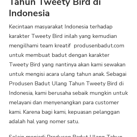
Tahun Tweety Bird di
Indonesia
Kecintaan masyarakat Indonesia terhadap
karakter Tweety Bird inilah yang kemudian
mengilhami team kreatif produsenbadut.com
untuk membuat badut dengan karakter
Tweety Bird yang nantinya akan kami sewakan
untuk mengisi acara ulang tahun anak. Sebagai
Produsen Badut Ulang Tahun Tweety Bird di
Indonesia, kami berusaha sebaik mungkin untuk
melayani dan menyenangkan para customer
kami. Karena bagi kami, kepuasan pelanggan
adalah hal yang nomer satu.