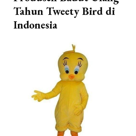
Tahun Tweety Bird di
Indonesia