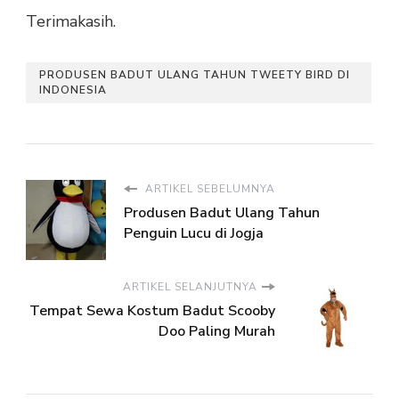
Terimakasih.
PRODUSEN BADUT ULANG TAHUN TWEETY BIRD DI
INDONESIA
ARTIKEL SEBELUMNYA
Produsen Badut Ulang Tahun
Penguin Lucu di Jogja
ARTIKEL SELANJUTNYA
Tempat Sewa Kostum Badut Scooby
Doo Paling Murah