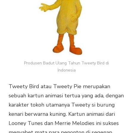
Produsen Badut Ulang Tahun Tweety Bird di
Indonesia
Tweety Bird atau Tweety Pie merupakan
sebuah kartun animasi tertua yang ada, dengan
karakter tokoh utamanya Tweety si burung
kenari berwarna kuning. Kartun animasi dari
Looney Tunes dan Merrie Melodies ini sukses
menyabet mata para penonton di segenap