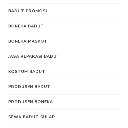
BADUT PROMOSI
BONEKA BADUT
BONEKA MASKOT
JASA REPARASI BADUT
KOSTUM BADUT
PRODUSEN BADUT
PRODUSEN BONEKA
SEWA BADUT SULAP