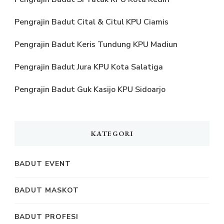
Pengrajin Badut Cital & Citul KPU Ciamis
Pengrajin Badut Keris Tundung KPU Madiun
Pengrajin Badut Jura KPU Kota Salatiga
Pengrajin Badut Guk Kasijo KPU Sidoarjo
KATEGORI
BADUT EVENT
BADUT MASKOT
BADUT PROFESI