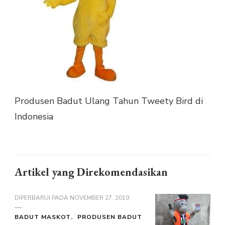
Produsen Badut Ulang Tahun Tweety Bird di
Indonesia
Artikel yang Direkomendasikan
DIPERBARUI PADA
NOVEMBER 27, 2019
BADUT MASKOT
PRODUSEN BADUT