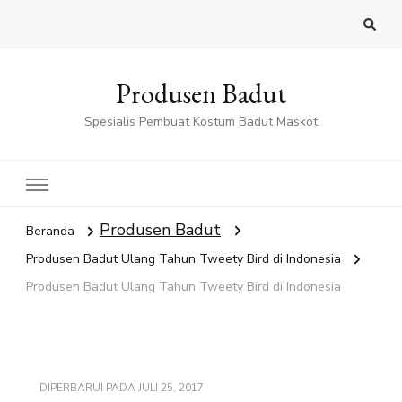
Produsen Badut
Spesialis Pembuat Kostum Badut Maskot
Produsen Badut
Beranda
Produsen Badut Ulang Tahun Tweety Bird di Indonesia
Produsen Badut Ulang Tahun Tweety Bird di Indonesia
DIPERBARUI PADA
JULI 25, 2017