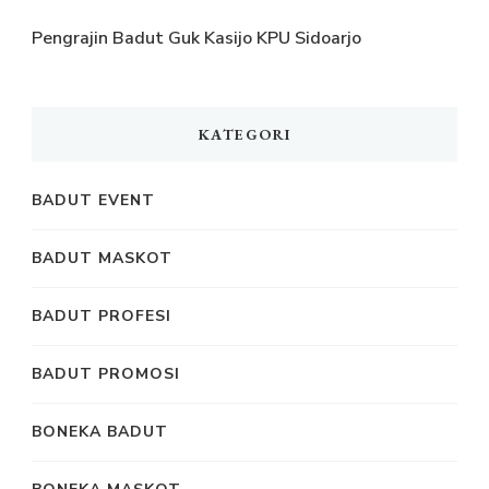
Pengrajin Badut Guk Kasijo KPU Sidoarjo
KATEGORI
BADUT EVENT
BADUT MASKOT
BADUT PROFESI
BADUT PROMOSI
BONEKA BADUT