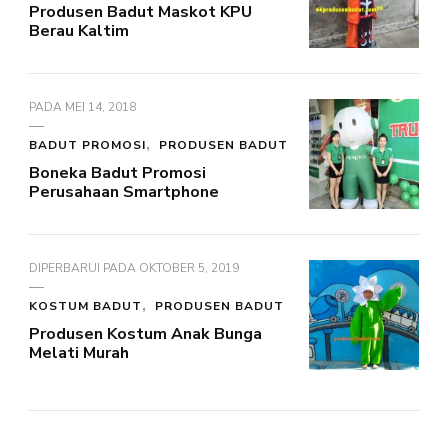
Produsen Badut Maskot KPU
Berau Kaltim
PADA
MEI 14, 2018
BADUT PROMOSI
PRODUSEN BADUT
Boneka Badut Promosi
Perusahaan Smartphone
DIPERBARUI PADA
OKTOBER 5, 2019
KOSTUM BADUT
PRODUSEN BADUT
Produsen Kostum Anak Bunga
Melati Murah