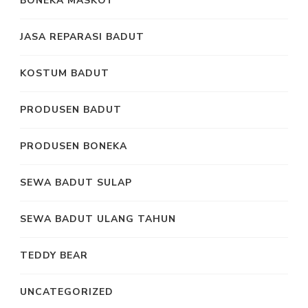
BONEKA MASKOT
JASA REPARASI BADUT
KOSTUM BADUT
PRODUSEN BADUT
PRODUSEN BONEKA
SEWA BADUT SULAP
SEWA BADUT ULANG TAHUN
TEDDY BEAR
UNCATEGORIZED