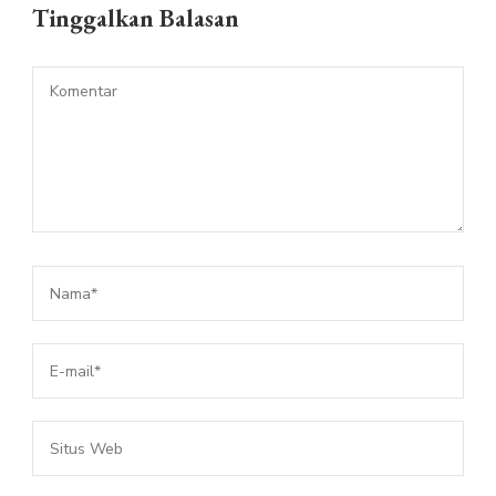
Tinggalkan Balasan