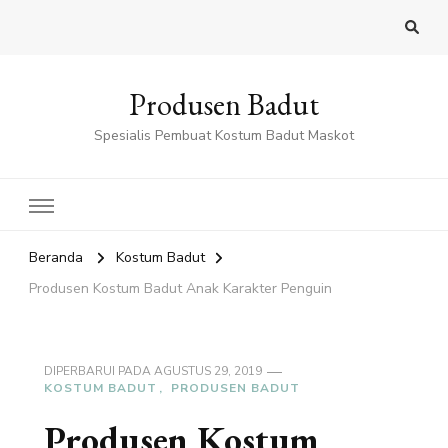
Produsen Badut
Spesialis Pembuat Kostum Badut Maskot
Beranda
Kostum Badut
Produsen Kostum Badut Anak Karakter Penguin
DIPERBARUI PADA
AGUSTUS 29, 2019
KOSTUM BADUT
PRODUSEN BADUT
Produsen Kostum