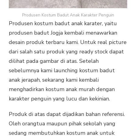
Produsen Kostum Badut Anak Karakter Penguin
Produsen kostum badut anak karater, yaitu
produsen badut Jogja kembali menawarkan
desain produk terbaru kami. Untuk real picture
dari salah satu produk yang ready stock dapat
dilihat pada gambar di atas. Setelah
sebelumnya kami launching kostum badut
anak jerapah, sekarang kami kembali
menghadirkan kostum anak murah dengan
karakter penguin yang lucu dan kekinian.
Produk di atas dapat dijadikan bahan referensi.
Oleh orangtua maupun pihak sekolah yang
sedang membutuhkan kostum anak untuk