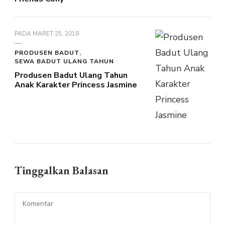
PADA
MARET 25, 2018
PRODUSEN BADUT
SEWA BADUT ULANG TAHUN
Produsen Badut Ulang Tahun
Anak Karakter Princess Jasmine
Tinggalkan Balasan