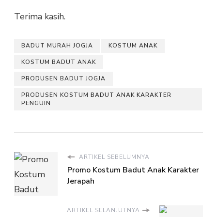
Terima kasih.
BADUT MURAH JOGJA
KOSTUM ANAK
KOSTUM BADUT ANAK
PRODUSEN BADUT JOGJA
PRODUSEN KOSTUM BADUT ANAK KARAKTER
PENGUIN
ARTIKEL SEBELUMNYA
Promo Kostum Badut Anak Karakter
Jerapah
ARTIKEL SELANJUTNYA