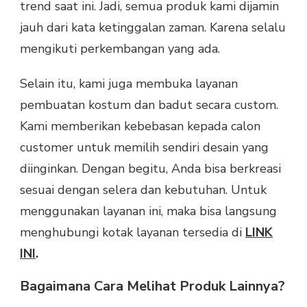
trend saat ini. Jadi, semua produk kami dijamin
jauh dari kata ketinggalan zaman. Karena selalu
mengikuti perkembangan yang ada.
Selain itu, kami juga membuka layanan
pembuatan kostum dan badut secara custom.
Kami memberikan kebebasan kepada calon
customer untuk memilih sendiri desain yang
diinginkan. Dengan begitu, Anda bisa berkreasi
sesuai dengan selera dan kebutuhan. Untuk
menggunakan layanan ini, maka bisa langsung
menghubungi kotak layanan tersedia di
LINK
INI
.
Bagaimana Cara Melihat Produk Lainnya?