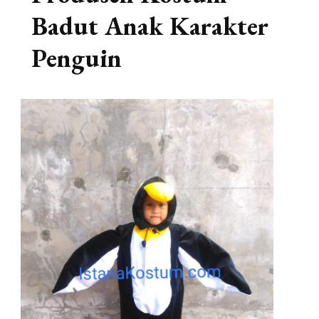
Badut Anak Karakter
Penguin