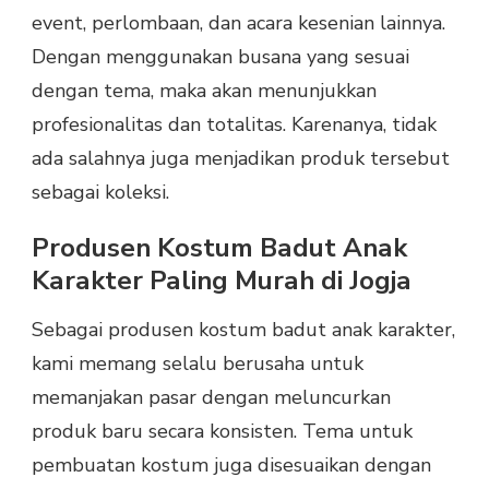
event, perlombaan, dan acara kesenian lainnya.
Dengan menggunakan busana yang sesuai
dengan tema, maka akan menunjukkan
profesionalitas dan totalitas. Karenanya, tidak
ada salahnya juga menjadikan produk tersebut
sebagai koleksi.
Produsen Kostum Badut Anak
Karakter Paling Murah di Jogja
Sebagai produsen kostum badut anak karakter,
kami memang selalu berusaha untuk
memanjakan pasar dengan meluncurkan
produk baru secara konsisten. Tema untuk
pembuatan kostum juga disesuaikan dengan