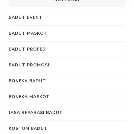
BADUT EVENT
BADUT MASKOT
BADUT PROFESI
BADUT PROMOSI
BONEKA BADUT
BONEKA MASKOT
JASA REPARASI BADUT
KOSTUM BADUT