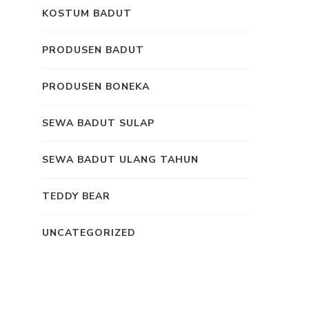
KOSTUM BADUT
PRODUSEN BADUT
PRODUSEN BONEKA
SEWA BADUT SULAP
SEWA BADUT ULANG TAHUN
TEDDY BEAR
UNCATEGORIZED