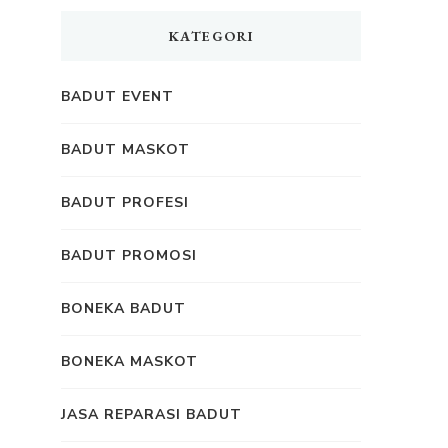
KATEGORI
BADUT EVENT
BADUT MASKOT
BADUT PROFESI
BADUT PROMOSI
BONEKA BADUT
BONEKA MASKOT
JASA REPARASI BADUT