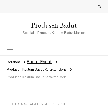
Produsen Badut
Spesialis Pembuat Kostum Badut Maskot
Badut Event
Beranda
Produsen Kostum Badut Karakter Boris
Produsen Kostum Badut Karakter Boris
DIPERBARUI PADA
DESEMBER 10, 2018