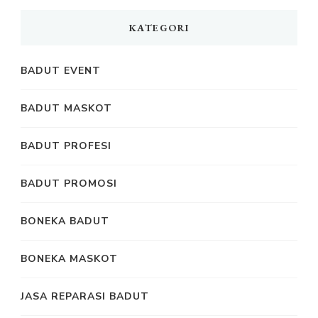
KATEGORI
BADUT EVENT
BADUT MASKOT
BADUT PROFESI
BADUT PROMOSI
BONEKA BADUT
BONEKA MASKOT
JASA REPARASI BADUT