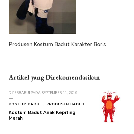
Produsen Kostum Badut Karakter Boris
Artikel yang Direkomendasikan
DIPERBARUI PADA
SEPTEMBER 11, 2019
KOSTUM BADUT
PRODUSEN BADUT
Kostum Badut Anak Kepiting
Merah