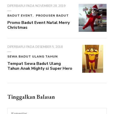
DIPERBARUI PADA
NOVEMBER 28, 2019
BADUT EVENT
PRODUSEN BADUT
Promo Badut Event Natal Merry
Christmas
DIPERBARUI PADA
DESEMBER 5, 2018
SEWA BADUT ULANG TAHUN
Tempat Sewa Badut Ulang
Tahun Anak Mighty si Super Hero
Tinggalkan Balasan