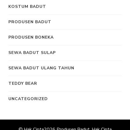
KOSTUM BADUT
PRODUSEN BADUT
PRODUSEN BONEKA
SEWA BADUT SULAP
SEWA BADUT ULANG TAHUN
TEDDY BEAR
UNCATEGORIZED
© Hak Cipta2026
Produsen Badut
. Hak Cipta