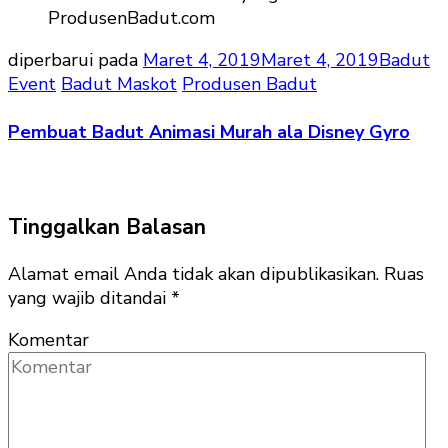
diperbarui pada
Maret 4, 2019
Maret 4, 2019
Badut
Event
Badut Maskot
Produsen Badut
Pembuat Badut Animasi Murah ala Disney Gyro
Tinggalkan Balasan
Alamat email Anda tidak akan dipublikasikan.
Ruas
yang wajib ditandai
*
Komentar