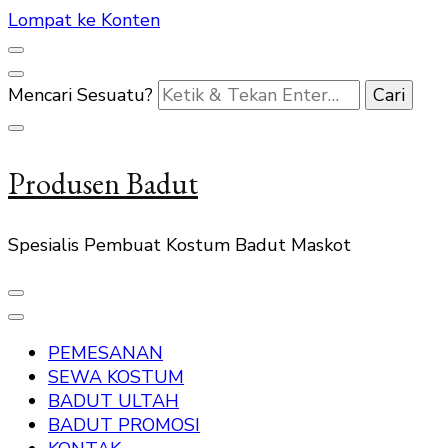
Lompat ke Konten
Mencari Sesuatu?
Produsen Badut
Spesialis Pembuat Kostum Badut Maskot
PEMESANAN
SEWA KOSTUM
BADUT ULTAH
BADUT PROMOSI