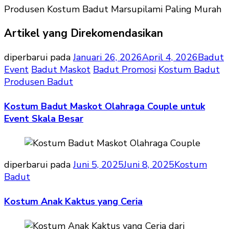
Produsen Kostum Badut Marsupilami Paling Murah
Artikel yang Direkomendasikan
diperbarui pada
Januari 26, 2026
April 4, 2026
Badut
Event
Badut Maskot
Badut Promosi
Kostum Badut
Produsen Badut
Kostum Badut Maskot Olahraga Couple untuk
Event Skala Besar
diperbarui pada
Juni 5, 2025
Juni 8, 2025
Kostum
Badut
Kostum Anak Kaktus yang Ceria