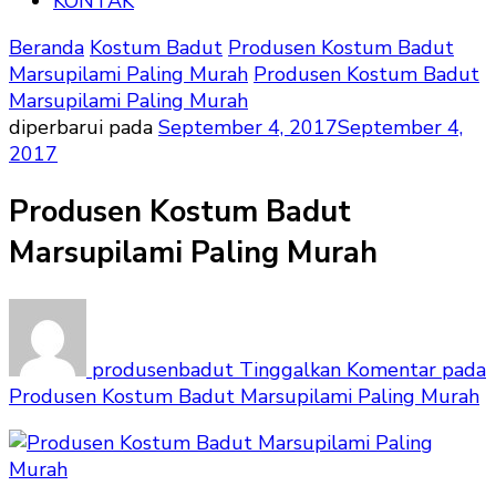
KONTAK
Beranda
Kostum Badut
Produsen Kostum Badut
Marsupilami Paling Murah
Produsen Kostum Badut
Marsupilami Paling Murah
diperbarui pada
September 4, 2017
September 4,
2017
Produsen Kostum Badut
Marsupilami Paling Murah
produsenbadut
Tinggalkan Komentar
pada
Produsen Kostum Badut Marsupilami Paling Murah