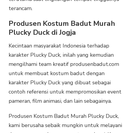
terancam.
Produsen Kostum Badut Murah
Plucky Duck di Jogja
Kecintaan masyarakat Indonesia terhadap
karakter Plucky Duck, inilah yang kemudian
mengilhami team kreatif produsenbadut.com
untuk membuat kostum badut dengan
karakter Plucky Duck yang dibuat sebagai
contoh referensi untuk mempromosikan event
pameran, film animasi, dan lain sebagainya.
Produsen Kostum Badut Murah Plucky Duck,
kami berusaha sebaik mungkin untuk melayani