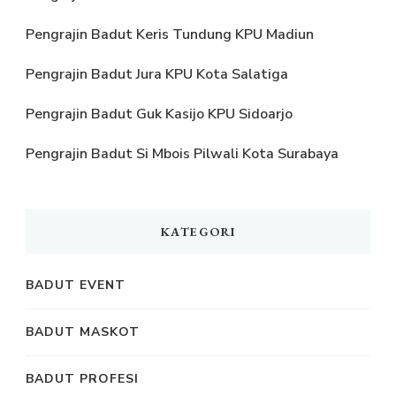
Pengrajin Badut Keris Tundung KPU Madiun
Pengrajin Badut Jura KPU Kota Salatiga
Pengrajin Badut Guk Kasijo KPU Sidoarjo
Pengrajin Badut Si Mbois Pilwali Kota Surabaya
KATEGORI
BADUT EVENT
BADUT MASKOT
BADUT PROFESI