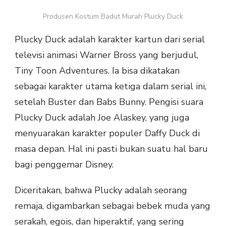
MURAH
PLUCKY
Produsen Kostum Badut Murah Plucky Duck
DUCK
Plucky Duck adalah karakter kartun dari serial
televisi animasi Warner Bross yang berjudul,
Tiny Toon Adventures. Ia bisa dikatakan
sebagai karakter utama ketiga dalam serial ini,
setelah Buster dan Babs Bunny. Pengisi suara
Plucky Duck adalah Joe Alaskey, yang juga
menyuarakan karakter populer Daffy Duck di
masa depan. Hal ini pasti bukan suatu hal baru
bagi penggemar Disney.
Diceritakan, bahwa Plucky adalah seorang
remaja, digambarkan sebagai bebek muda yang
serakah, egois, dan hiperaktif, yang sering