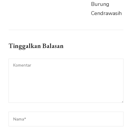
Tinggalkan Balasan