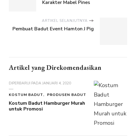
Karakter Mabel Pines
ARTIKEL SELANJUTNYA
Pembuat Badut Event Hamton J Pig
Artikel yang Direkomendasikan
DIPERBARUI PADA
JANUARI 4, 2020
KOSTUM BADUT
PRODUSEN BADUT
Kostum Badut Hamburger Murah
untuk Promosi