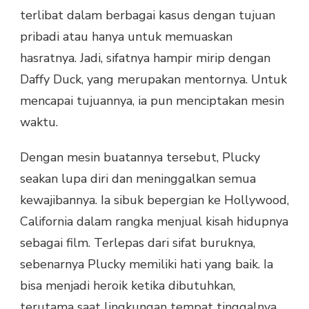
terlibat dalam berbagai kasus dengan tujuan
pribadi atau hanya untuk memuaskan
hasratnya. Jadi, sifatnya hampir mirip dengan
Daffy Duck, yang merupakan mentornya. Untuk
mencapai tujuannya, ia pun menciptakan mesin
waktu.
Dengan mesin buatannya tersebut, Plucky
seakan lupa diri dan meninggalkan semua
kewajibannya. Ia sibuk bepergian ke Hollywood,
California dalam rangka menjual kisah hidupnya
sebagai film. Terlepas dari sifat buruknya,
sebenarnya Plucky memiliki hati yang baik. Ia
bisa menjadi heroik ketika dibutuhkan,
terutama saat lingkungan tempat tinggalnya