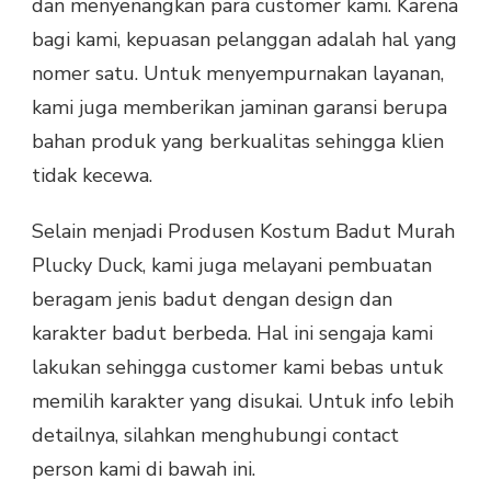
dan menyenangkan para customer kami. Karena
bagi kami, kepuasan pelanggan adalah hal yang
nomer satu. Untuk menyempurnakan layanan,
kami juga memberikan jaminan garansi berupa
bahan produk yang berkualitas sehingga klien
tidak kecewa.
Selain menjadi Produsen Kostum Badut Murah
Plucky Duck, kami juga melayani pembuatan
beragam jenis badut dengan design dan
karakter badut berbeda. Hal ini sengaja kami
lakukan sehingga customer kami bebas untuk
memilih karakter yang disukai. Untuk info lebih
detailnya, silahkan menghubungi contact
person kami di bawah ini.