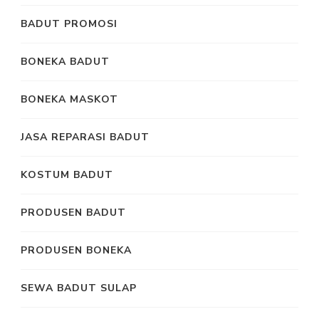
BADUT PROMOSI
BONEKA BADUT
BONEKA MASKOT
JASA REPARASI BADUT
KOSTUM BADUT
PRODUSEN BADUT
PRODUSEN BONEKA
SEWA BADUT SULAP