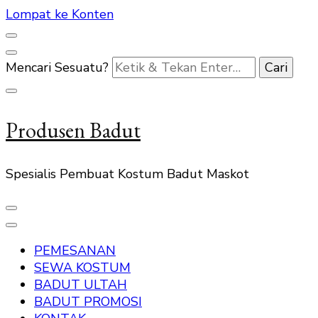
Lompat ke Konten
Mencari Sesuatu?
Produsen Badut
Spesialis Pembuat Kostum Badut Maskot
PEMESANAN
SEWA KOSTUM
BADUT ULTAH
BADUT PROMOSI