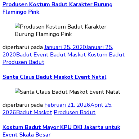
Produsen Kostum Badut Karakter Burung
Flamingo Pink
diperbarui pada
Januari 25, 2020
Januari 25,
2020
Badut Event
Badut Maskot
Kostum Badut
Produsen Badut
Santa Claus Badut Maskot Event Natal
diperbarui pada
Februari 21, 2026
April 25,
2026
Badut Maskot
Produsen Badut
Kostum Badut Mayor KPU DKI Jakarta untuk
Event Skala Besar