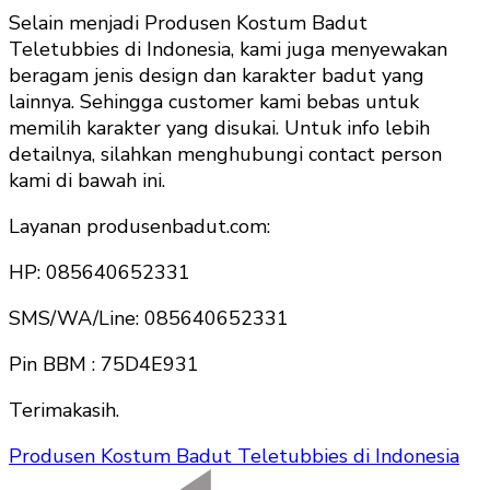
Selain menjadi Produsen Kostum Badut
Teletubbies di Indonesia, kami juga menyewakan
beragam jenis design dan karakter badut yang
lainnya. Sehingga customer kami bebas untuk
memilih karakter yang disukai. Untuk info lebih
detailnya, silahkan menghubungi contact person
kami di bawah ini.
Layanan produsenbadut.com:
HP: 085640652331
SMS/WA/Line: 085640652331
Pin BBM : 75D4E931
Terimakasih.
Produsen Kostum Badut Teletubbies di Indonesia