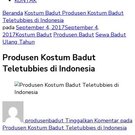
KONTAK
Beranda
Kostum Badut
Produsen Kostum Badut
Teletubbies di Indonesia
pada
September 4, 2017
September 4,
2017
Kostum Badut
Produsen Badut
Sewa Badut
Ulang Tahun
Produsen Kostum Badut
Teletubbies di Indonesia
produsenbadut
Tinggalkan Komentar
pada
Produsen Kostum Badut Teletubbies di Indonesia