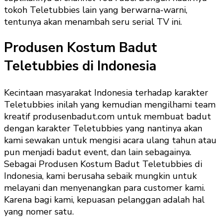
tokoh Teletubbies lain yang berwarna-warni,
tentunya akan menambah seru serial TV ini.
Produsen Kostum Badut
Teletubbies di Indonesia
Kecintaan masyarakat Indonesia terhadap karakter
Teletubbies inilah yang kemudian mengilhami team
kreatif produsenbadut.com untuk membuat badut
dengan karakter Teletubbies yang nantinya akan
kami sewakan untuk mengisi acara ulang tahun atau
pun menjadi badut event, dan lain sebagainya.
Sebagai Produsen Kostum Badut Teletubbies di
Indonesia, kami berusaha sebaik mungkin untuk
melayani dan menyenangkan para customer kami.
Karena bagi kami, kepuasan pelanggan adalah hal
yang nomer satu.