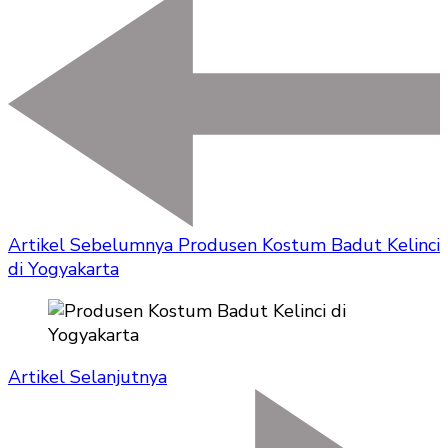
Artikel Sebelumnya
Produsen Kostum Badut Kelinci
di Yogyakarta
Artikel Selanjutnya