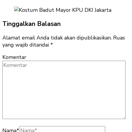
Tinggalkan Balasan
Alamat email Anda tidak akan dipublikasikan.
Ruas
yang wajib ditandai
*
Komentar
Nama
*