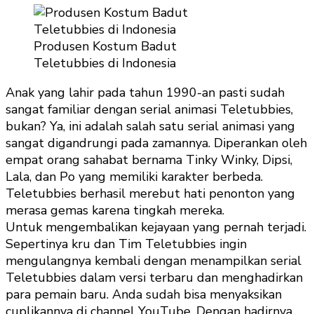
Produsen Kostum Badut
Teletubbies di Indonesia
Anak yang lahir pada tahun 1990-an pasti sudah
sangat familiar dengan serial animasi Teletubbies,
bukan? Ya, ini adalah salah satu serial animasi yang
sangat digandrungi pada zamannya. Diperankan oleh
empat orang sahabat bernama Tinky Winky, Dipsi,
Lala, dan Po yang memiliki karakter berbeda.
Teletubbies berhasil merebut hati penonton yang
merasa gemas karena tingkah mereka.
Untuk mengembalikan kejayaan yang pernah terjadi.
Sepertinya kru dan Tim Teletubbies ingin
mengulangnya kembali dengan menampilkan serial
Teletubbies dalam versi terbaru dan menghadirkan
para pemain baru. Anda sudah bisa menyaksikan
cuplikannya di channel YouTube. Dengan hadirnya