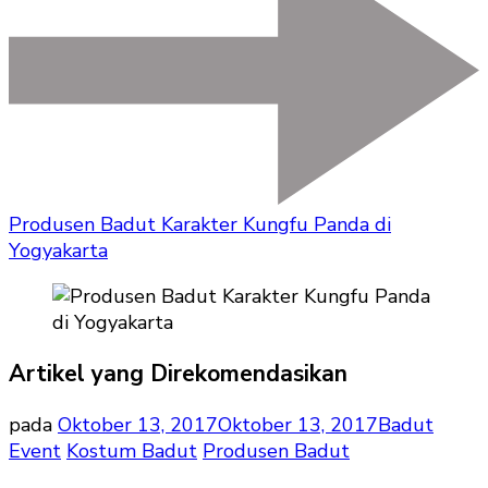
Produsen Badut Karakter Kungfu Panda di
Yogyakarta
Artikel yang Direkomendasikan
pada
Oktober 13, 2017
Oktober 13, 2017
Badut
Event
Kostum Badut
Produsen Badut