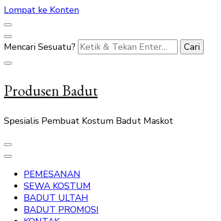
Lompat ke Konten
Mencari Sesuatu?
Produsen Badut
Spesialis Pembuat Kostum Badut Maskot
PEMESANAN
SEWA KOSTUM
BADUT ULTAH
BADUT PROMOSI