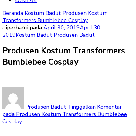
KONTAK
Beranda
Kostum Badut
Produsen Kostum
Transformers Bumblebee Cosplay
diperbarui pada
April 30, 2019
April 30,
2019
Kostum Badut
Produsen Badut
Produsen Kostum Transformers
Bumblebee Cosplay
Produsen Badut
Tinggalkan Komentar
pada Produsen Kostum Transformers Bumblebee
Cosplay