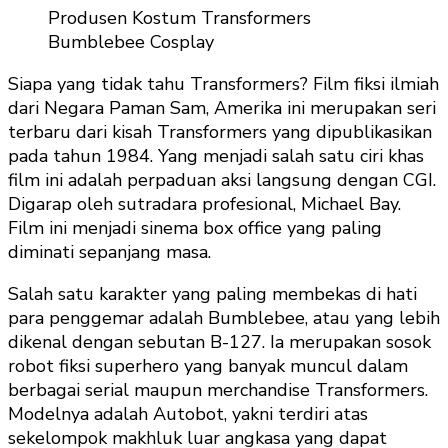
Produsen Kostum Transformers
Bumblebee Cosplay
Siapa yang tidak tahu Transformers? Film fiksi ilmiah
dari Negara Paman Sam, Amerika ini merupakan seri
terbaru dari kisah Transformers yang dipublikasikan
pada tahun 1984. Yang menjadi salah satu ciri khas
film ini adalah perpaduan aksi langsung dengan CGI.
Digarap oleh sutradara profesional, Michael Bay.
Film ini menjadi sinema box office yang paling
diminati sepanjang masa.
Salah satu karakter yang paling membekas di hati
para penggemar adalah Bumblebee, atau yang lebih
dikenal dengan sebutan B-127. Ia merupakan sosok
robot fiksi superhero yang banyak muncul dalam
berbagai serial maupun merchandise Transformers.
Modelnya adalah Autobot, yakni terdiri atas
sekelompok makhluk luar angkasa yang dapat