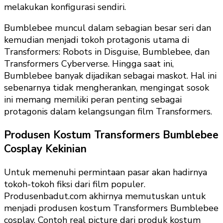
melakukan konfigurasi sendiri.
Bumblebee muncul dalam sebagian besar seri dan
kemudian menjadi tokoh protagonis utama di
Transformers: Robots in Disguise, Bumblebee, dan
Transformers Cyberverse. Hingga saat ini,
Bumblebee banyak dijadikan sebagai maskot. Hal ini
sebenarnya tidak mengherankan, mengingat sosok
ini memang memiliki peran penting sebagai
protagonis dalam kelangsungan film Transformers.
Produsen Kostum Transformers Bumblebee
Cosplay Kekinian
Untuk memenuhi permintaan pasar akan hadirnya
tokoh-tokoh fiksi dari film populer.
Produsenbadut.com akhirnya memutuskan untuk
menjadi produsen kostum Transformers Bumblebee
cosplay. Contoh real picture dari produk kostum