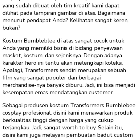
yang sudah dibuat oleh tim kreatif kami dapat
dilihat pada lampiran gambar di atas. Bagaimana
menurut pendapat Anda? Kelihatan sangat keren,
bukan?
Kostum Bumbleblee di atas sangat cocok untuk
Anda yang memiliki bisnis di bidang penyewaan
maskot, kostum, dan sejenisnya. Dengan adanya
karakter hero ini tentu akan melengkapi koleksi.
Apalagi, Transformers sendiri merupakan sebuah
film yang sangat populer dan berbagai
merchandise-nya banyak diburu. Jadi, ini bisa menjadi
kesempatan emas mendatangkan customer.
Sebagai produsen kostum Transformers Bumblebee
cosplay profesional, disini kami menawarkan produk
berkualitas tinggi dengan harga yang cukup
terjangkau. Jadi, sangat worth to buy. Selain itu,
disini kami juga melayani pembuatan badut custom