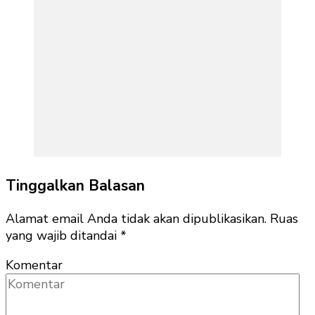
Tinggalkan Balasan
Alamat email Anda tidak akan dipublikasikan.
Ruas
yang wajib ditandai
*
Komentar