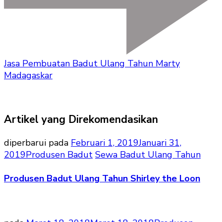
Jasa Pembuatan Badut Ulang Tahun Marty
Madagaskar
Artikel yang Direkomendasikan
diperbarui pada
Februari 1, 2019
Januari 31,
2019
Produsen Badut
Sewa Badut Ulang Tahun
Produsen Badut Ulang Tahun Shirley the Loon