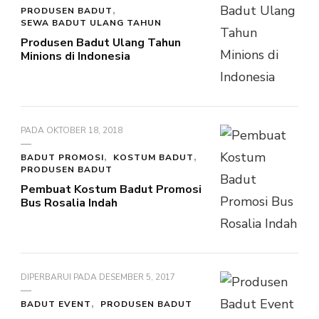
PRODUSEN BADUT
SEWA BADUT ULANG TAHUN
Produsen Badut Ulang Tahun
Minions di Indonesia
PADA
OKTOBER 18, 2018
BADUT PROMOSI
KOSTUM BADUT
PRODUSEN BADUT
Pembuat Kostum Badut Promosi
Bus Rosalia Indah
DIPERBARUI PADA
DESEMBER 5, 2017
BADUT EVENT
PRODUSEN BADUT