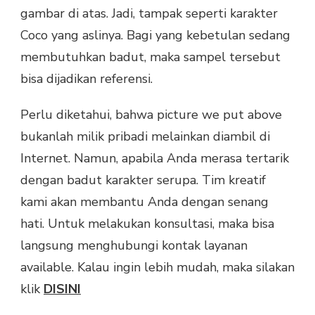
gambar di atas. Jadi, tampak seperti karakter
Coco yang aslinya. Bagi yang kebetulan sedang
membutuhkan badut, maka sampel tersebut
bisa dijadikan referensi.
Perlu diketahui, bahwa picture we put above
bukanlah milik pribadi melainkan diambil di
Internet. Namun, apabila Anda merasa tertarik
dengan badut karakter serupa. Tim kreatif
kami akan membantu Anda dengan senang
hati. Untuk melakukan konsultasi, maka bisa
langsung menghubungi kontak layanan
available. Kalau ingin lebih mudah, maka silakan
klik
DISINI