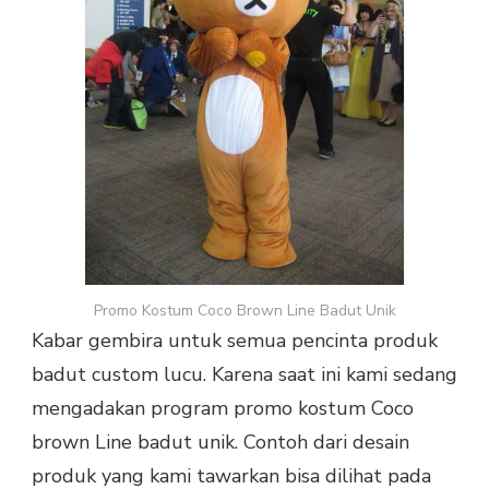
Promo Kostum Coco Brown Line Badut Unik
Kabar gembira untuk semua pencinta produk
badut custom lucu. Karena saat ini kami sedang
mengadakan program promo kostum Coco
brown Line badut unik. Contoh dari desain
produk yang kami tawarkan bisa dilihat pada