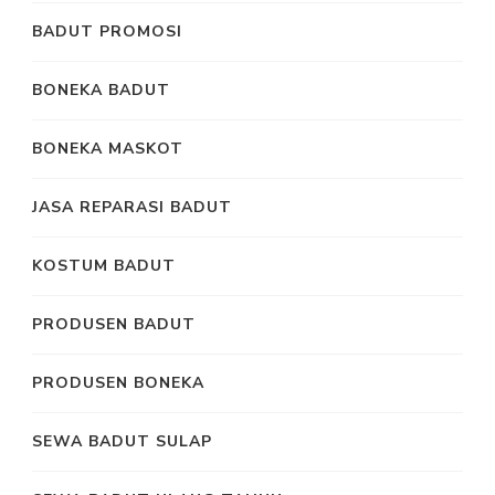
BADUT PROMOSI
BONEKA BADUT
BONEKA MASKOT
JASA REPARASI BADUT
KOSTUM BADUT
PRODUSEN BADUT
PRODUSEN BONEKA
SEWA BADUT SULAP