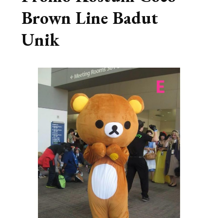
Brown Line Badut
Unik