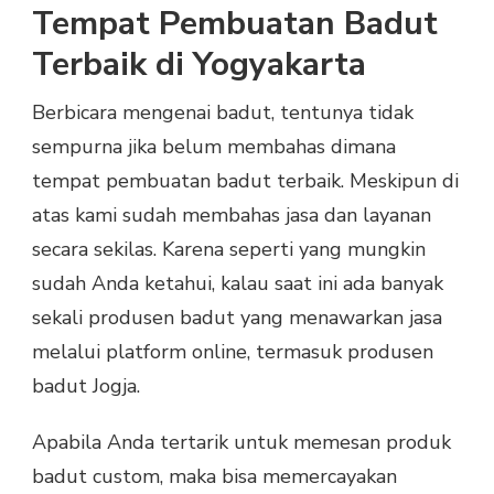
Tempat Pembuatan Badut
Terbaik di Yogyakarta
Berbicara mengenai badut, tentunya tidak
sempurna jika belum membahas dimana
tempat pembuatan badut terbaik. Meskipun di
atas kami sudah membahas jasa dan layanan
secara sekilas. Karena seperti yang mungkin
sudah Anda ketahui, kalau saat ini ada banyak
sekali produsen badut yang menawarkan jasa
melalui platform online, termasuk produsen
badut Jogja.
Apabila Anda tertarik untuk memesan produk
badut custom, maka bisa memercayakan