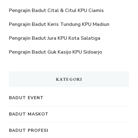
Pengrajin Badut Cital & Citul KPU Ciamis
Pengrajin Badut Keris Tundung KPU Madiun
Pengrajin Badut Jura KPU Kota Salatiga
Pengrajin Badut Guk Kasijo KPU Sidoarjo
KATEGORI
BADUT EVENT
BADUT MASKOT
BADUT PROFESI