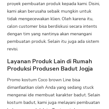
proyek pembuatan produk kepada kami. Disini,
kami akan berusaha sebaik mungkin untuk
tidak mengecewakan klien. Oleh karena itu,
calon customer bisa berdiskusi secara intents
dengan tim yang nantinya akan menangani
pembuatan produk. Selain itu juga ada sistem
revisi.
Layanan Produk Lain di Rumah
Produksi Produsen Badut Jogja
Promo kostum Coco brown Line bisa
dimanfaatkan oleh Anda yang sedang stuck
mengenai ide membuat karakter badut. Selain
kostum badut, kami juga melayani pembuatan