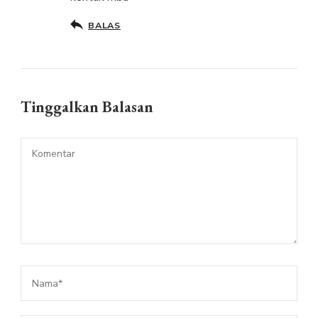
BALAS
Tinggalkan Balasan