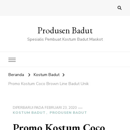
Produsen Badut
Spesialis Pembuat Kostum Badut Maskot
Beranda
Kostum Badut
Promo Kostum Coco Brown Line Badut Unik
DIPERBARUI PADA
FEBRUARI 23, 2020
KOSTUM BADUT
PRODUSEN BADUT
Promo Kostum Coco