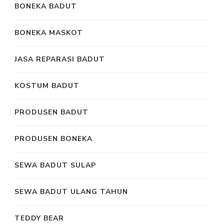
BONEKA BADUT
BONEKA MASKOT
JASA REPARASI BADUT
KOSTUM BADUT
PRODUSEN BADUT
PRODUSEN BONEKA
SEWA BADUT SULAP
SEWA BADUT ULANG TAHUN
TEDDY BEAR