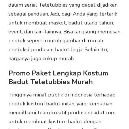
dalam serial Teletubbies yang dapat dijadikan
sebagai panduan. Jadi, bagi Anda yang tertarik
untuk membuat maskot, badut ulang tahun,
event, dan lain-lainnya. Bisa langsung memesan
produk seperti contoh gambar di rumah
produksi, produsen badut Jogja. Selain itu,
harganya juga cukup murah.
Promo Paket Lengkap Kostum
Badut Teletubbies Murah
Tingginya minat publik di Indonesia terhadap
produk kostum badut inilah, yang kemudian
mengilhami team kreatif produsenbadut.com
untuk membuat kostum badut dengan