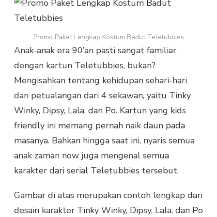
LENGKAP
KOSTUM
BADUT
Promo Paket Lengkap Kostum Badut Teletubbies
TELETUBBIES
Anak-anak era 90’an pasti sangat familiar
dengan kartun Teletubbies, bukan?
Mengisahkan tentang kehidupan sehari-hari
dan petualangan dari 4 sekawan, yaitu Tinky
Winky, Dipsy, Lala, dan Po. Kartun yang kids
friendly ini memang pernah naik daun pada
masanya. Bahkan hingga saat ini, nyaris semua
anak zaman now juga mengenal semua
karakter dari serial Teletubbies tersebut.
Gambar di atas merupakan contoh lengkap dari
desain karakter Tinky Winky, Dipsy, Lala, dan Po