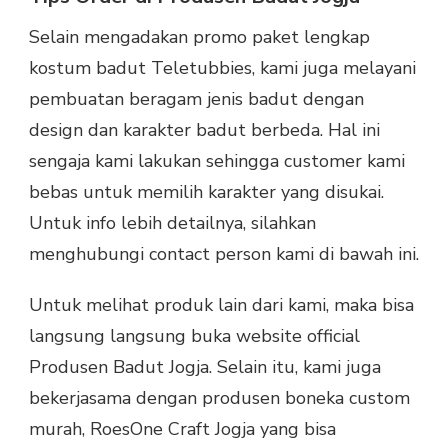
Selain mengadakan promo paket lengkap
kostum badut Teletubbies, kami juga melayani
pembuatan beragam jenis badut dengan
design dan karakter badut berbeda. Hal ini
sengaja kami lakukan sehingga customer kami
bebas untuk memilih karakter yang disukai.
Untuk info lebih detailnya, silahkan
menghubungi contact person kami di bawah ini.
Untuk melihat produk lain dari kami, maka bisa
langsung langsung buka website official
Produsen Badut Jogja. Selain itu, kami juga
bekerjasama dengan produsen boneka custom
murah, RoesOne Craft Jogja yang bisa