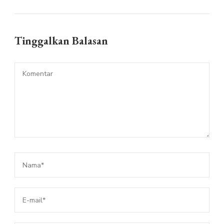
Tinggalkan Balasan