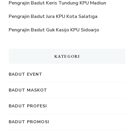
Pengrajin Badut Keris Tundung KPU Madiun
Pengrajin Badut Jura KPU Kota Salatiga
Pengrajin Badut Guk Kasijo KPU Sidoarjo
KATEGORI
BADUT EVENT
BADUT MASKOT
BADUT PROFESI
BADUT PROMOSI