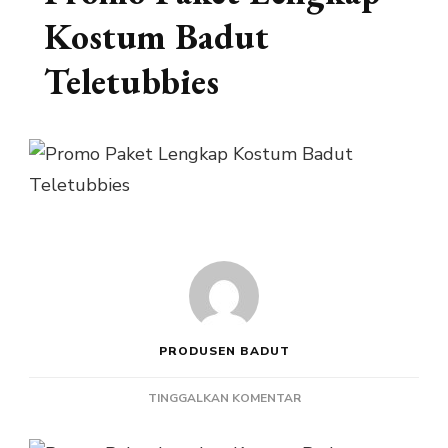
Kostum Badut
Teletubbies
PRODUSEN BADUT
PADA
TINGGALKAN KOMENTAR
PROMO
PAKET