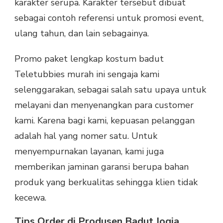
karakter serupa. Karakter tersebut dibuat
sebagai contoh referensi untuk promosi event,
ulang tahun, dan lain sebagainya.
Promo paket lengkap kostum badut
Teletubbies murah ini sengaja kami
selenggarakan, sebagai salah satu upaya untuk
melayani dan menyenangkan para customer
kami. Karena bagi kami, kepuasan pelanggan
adalah hal yang nomer satu. Untuk
menyempurnakan layanan, kami juga
memberikan jaminan garansi berupa bahan
produk yang berkualitas sehingga klien tidak
kecewa.
Tips Order di Produsen Badut Jogja