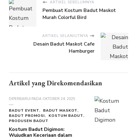
ARTIKEL SEBELUMNYA
Pembuat Kostum Badut Maskot
Murah Colorful Bird
ARTIKEL SELANJUTNYA
Desain Badut Maskot Cafe
Hamburger
Artikel yang Direkomendasikan
DIPERBARUI PADA
OKTOBER 24, 2025
BADUT EVENT
BADUT MASKOT
BADUT PROMOSI
KOSTUM BADUT
PRODUSEN BADUT
Kostum Badut Digimon:
Wujudkan Keceriaan dalam