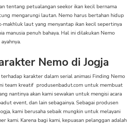
an tentang petualangan seekor ikan kecil bernama
tung mengarungi lautan. Nemo harus bertahan hidup
-makhluk laut yang menyantap ikan kecil sepertinya
ia manusia penuh bahaya. Hal ini dilakukan Nemo
ayahnya.
rakter Nemo di Jogja
 terhadap karakter dalam serial animasi Finding Nemo
ami team kreatif produsenbadut.com untuk membuat
ng nantinya akan kami sewakan untuk mengisi acara
adut event, dan lain sebagainya. Sebagai produsen
ogja, kami berusaha sebaik mungkin untuk melayani
r kami. Karena bagi kami, kepuasan pelanggan adalah