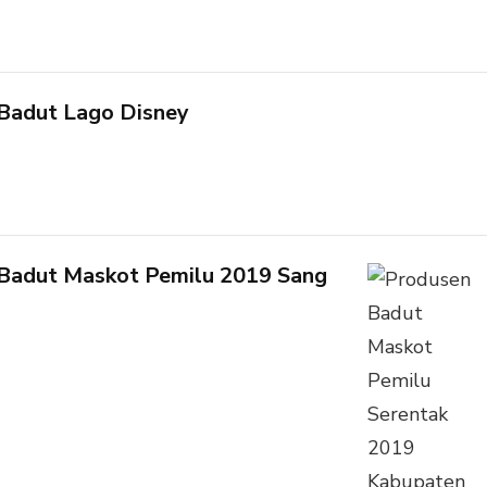
Badut Lago Disney
Badut Maskot Pemilu 2019 Sang