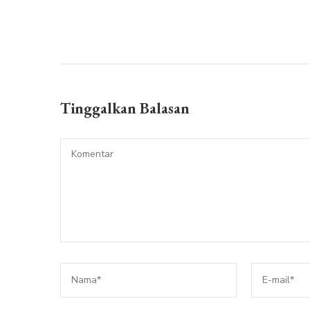
Tinggalkan Balasan