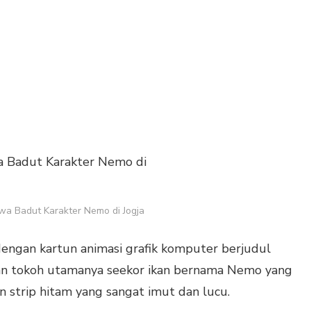
wa Badut Karakter Nemo di Jogja
engan kartun animasi grafik komputer berjudul
an tokoh utamanya seekor ikan bernama Nemo yang
n strip hitam yang sangat imut dan lucu.