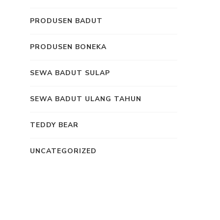
PRODUSEN BADUT
PRODUSEN BONEKA
SEWA BADUT SULAP
SEWA BADUT ULANG TAHUN
TEDDY BEAR
UNCATEGORIZED