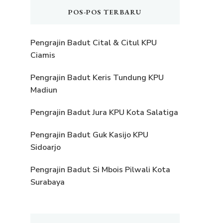
POS-POS TERBARU
Pengrajin Badut Cital & Citul KPU
Ciamis
Pengrajin Badut Keris Tundung KPU
Madiun
Pengrajin Badut Jura KPU Kota Salatiga
Pengrajin Badut Guk Kasijo KPU
Sidoarjo
Pengrajin Badut Si Mbois Pilwali Kota
Surabaya