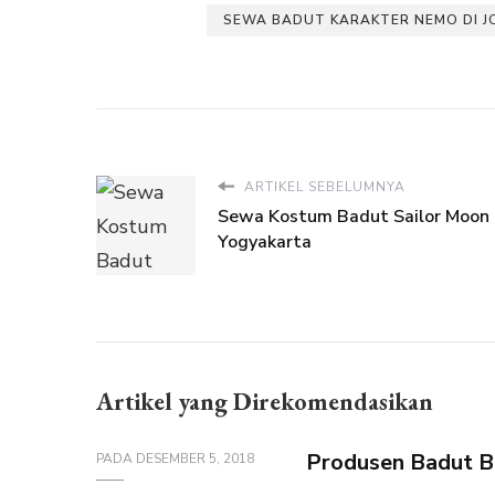
SEWA BADUT KARAKTER NEMO DI J
ARTIKEL SEBELUMNYA
Sewa Kostum Badut Sailor Moon 
Yogyakarta
Artikel yang Direkomendasikan
Produsen Badut B
PADA
DESEMBER 5, 2018