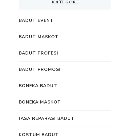
KATEGORI
BADUT EVENT
BADUT MASKOT
BADUT PROFESI
BADUT PROMOSI
BONEKA BADUT
BONEKA MASKOT
JASA REPARASI BADUT
KOSTUM BADUT