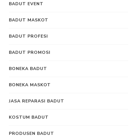
BADUT EVENT
BADUT MASKOT
BADUT PROFESI
BADUT PROMOSI
BONEKA BADUT
BONEKA MASKOT
JASA REPARASI BADUT
KOSTUM BADUT
PRODUSEN BADUT