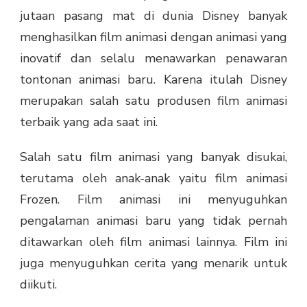
jutaan pasang mat di dunia Disney banyak
menghasilkan film animasi dengan animasi yang
inovatif dan selalu menawarkan penawaran
tontonan animasi baru. Karena itulah Disney
merupakan salah satu produsen film animasi
terbaik yang ada saat ini.
Salah satu film animasi yang banyak disukai,
terutama oleh anak-anak yaitu film animasi
Frozen. Film animasi ini menyuguhkan
pengalaman animasi baru yang tidak pernah
ditawarkan oleh film animasi lainnya. Film ini
juga menyuguhkan cerita yang menarik untuk
diikuti.