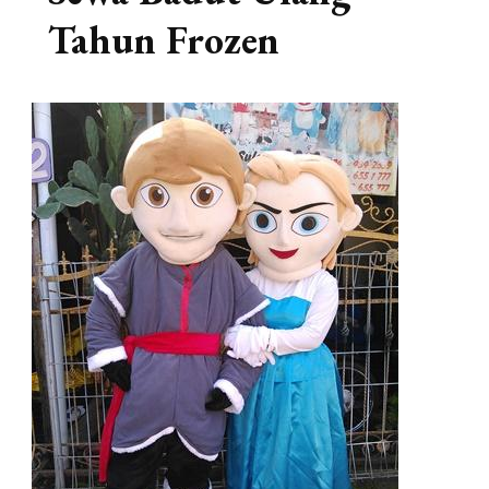
Tahun Frozen