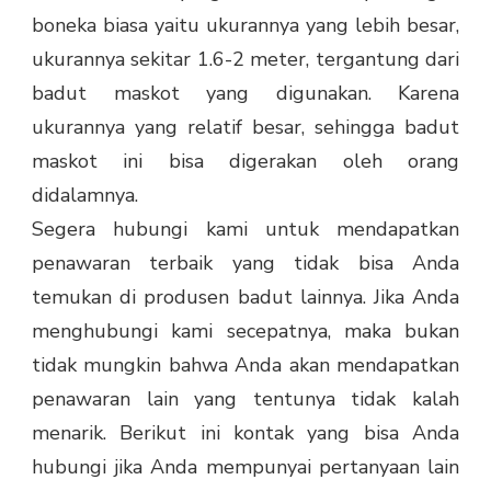
boneka biasa yaitu ukurannya yang lebih besar,
ukurannya sekitar 1.6-2 meter, tergantung dari
badut maskot yang digunakan. Karena
ukurannya yang relatif besar, sehingga badut
maskot ini bisa digerakan oleh orang
didalamnya.
Segera hubungi kami untuk mendapatkan
penawaran terbaik yang tidak bisa Anda
temukan di produsen badut lainnya. Jika Anda
menghubungi kami secepatnya, maka bukan
tidak mungkin bahwa Anda akan mendapatkan
penawaran lain yang tentunya tidak kalah
menarik. Berikut ini kontak yang bisa Anda
hubungi jika Anda mempunyai pertanyaan lain