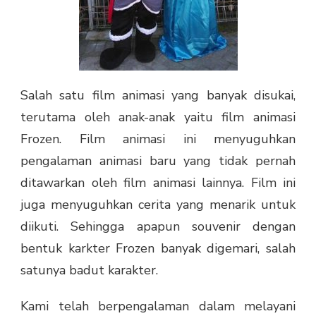
Salah satu film animasi yang banyak disukai,
terutama oleh anak-anak yaitu film animasi
Frozen. Film animasi ini menyuguhkan
pengalaman animasi baru yang tidak pernah
ditawarkan oleh film animasi lainnya. Film ini
juga menyuguhkan cerita yang menarik untuk
diikuti. Sehingga apapun souvenir dengan
bentuk karkter Frozen banyak digemari, salah
satunya badut karakter.
Kami telah berpengalaman dalam melayani