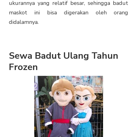
ukurannya yang relatif besar, sehingga badut
maskot ini bisa digerakan oleh orang
didalamnya.
Sewa Badut Ulang Tahun
Frozen