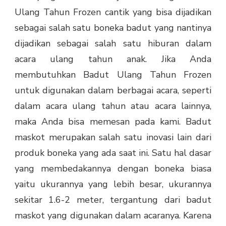
Ulang Tahun Frozen cantik yang bisa dijadikan
sebagai salah satu boneka badut yang nantinya
dijadikan sebagai salah satu hiburan dalam
acara ulang tahun anak. Jika Anda
membutuhkan Badut Ulang Tahun Frozen
untuk digunakan dalam berbagai acara, seperti
dalam acara ulang tahun atau acara lainnya,
maka Anda bisa memesan pada kami. Badut
maskot merupakan salah satu inovasi lain dari
produk boneka yang ada saat ini. Satu hal dasar
yang membedakannya dengan boneka biasa
yaitu ukurannya yang lebih besar, ukurannya
sekitar 1.6-2 meter, tergantung dari badut
maskot yang digunakan dalam acaranya. Karena