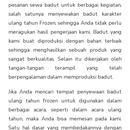
pesanan sewa badut untuk berbagai kegiatan,
salah satunya menyewakan badut karakter
ulang tahun Frozen, sehingga Anda tidak perlu
meragukan hasil pengerjaan kami. Badut yang
kami buat diproduksi dengan bahan terbaik
sehingga menghasilkan sebuah produk yang
sangat berkualitas. Selain itu dikerjakan oleh
tangan-tangan terampil yang telah
berpengalaman dalam memproduksi badut.
Jika Anda mencari tempat penyewaan badut
ulang tahun frozen untuk digunakan dalam
berbagai acara, seperti dalam acara ulang
tahun, maka Anda bisa memesan pada kami.
Satu hal dasar yang membedakannya dengan