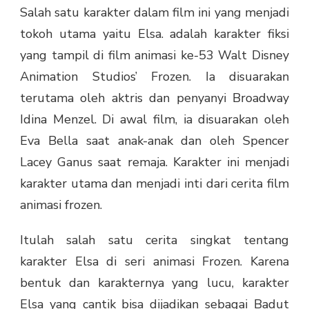
Salah satu karakter dalam film ini yang menjadi
tokoh utama yaitu Elsa. adalah karakter fiksi
yang tampil di film animasi ke-53 Walt Disney
Animation Studios’ Frozen. Ia disuarakan
terutama oleh aktris dan penyanyi Broadway
Idina Menzel. Di awal film, ia disuarakan oleh
Eva Bella saat anak-anak dan oleh Spencer
Lacey Ganus saat remaja. Karakter ini menjadi
karakter utama dan menjadi inti dari cerita film
animasi frozen.
Itulah salah satu cerita singkat tentang
karakter Elsa di seri animasi Frozen. Karena
bentuk dan karakternya yang lucu, karakter
Elsa yang cantik bisa dijadikan sebagai Badut