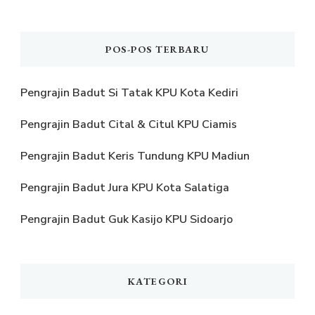
POS-POS TERBARU
Pengrajin Badut Si Tatak KPU Kota Kediri
Pengrajin Badut Cital & Citul KPU Ciamis
Pengrajin Badut Keris Tundung KPU Madiun
Pengrajin Badut Jura KPU Kota Salatiga
Pengrajin Badut Guk Kasijo KPU Sidoarjo
KATEGORI