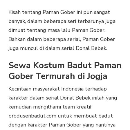
Kisah tentang Paman Gober ini pun sangat
banyak, dalam beberapa seri terbarunya juga
dimuat tentang masa lalu Paman Gober.
Bahkan dalam beberapa serial, Paman Gober
juga muncul di dalam serial Donal Bebek.
Sewa Kostum Badut Paman
Gober Termurah di Jogja
Kecintaan masyarakat Indonesia terhadap
karakter dalam serial Donal Bebek inilah yang
kemudian mengilhami team kreatif
produsenbadut.com untuk membuat badut
dengan karakter Paman Gober yang nantinya