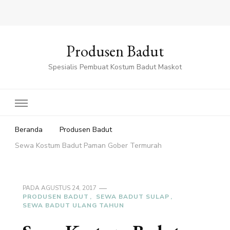
Produsen Badut
Spesialis Pembuat Kostum Badut Maskot
Beranda
Produsen Badut
Sewa Kostum Badut Paman Gober Termurah
PADA
AGUSTUS 24, 2017
PRODUSEN BADUT
SEWA BADUT SULAP
SEWA BADUT ULANG TAHUN