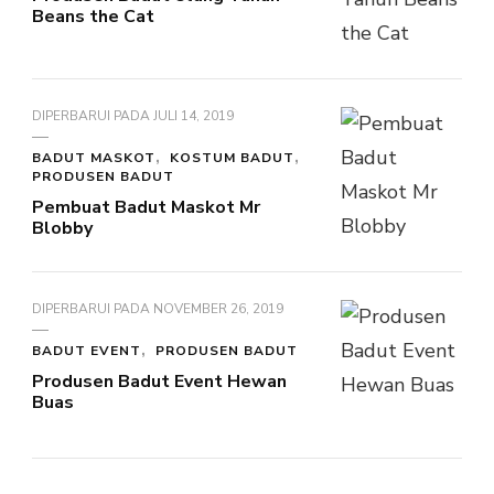
Beans the Cat
DIPERBARUI PADA
JULI 14, 2019
BADUT MASKOT
KOSTUM BADUT
PRODUSEN BADUT
Pembuat Badut Maskot Mr
Blobby
DIPERBARUI PADA
NOVEMBER 26, 2019
BADUT EVENT
PRODUSEN BADUT
Produsen Badut Event Hewan
Buas