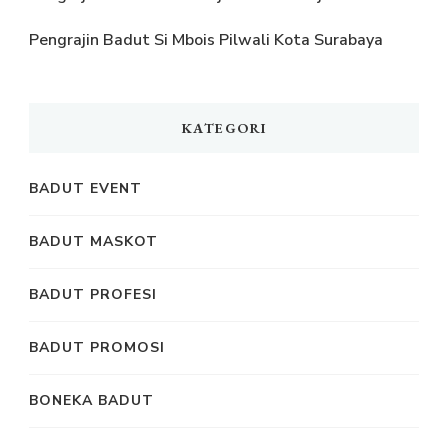
Pengrajin Badut Si Mbois Pilwali Kota Surabaya
KATEGORI
BADUT EVENT
BADUT MASKOT
BADUT PROFESI
BADUT PROMOSI
BONEKA BADUT