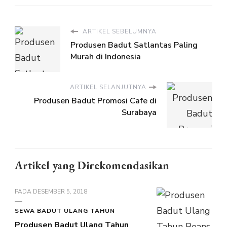
ARTIKEL SEBELUMNYA
Produsen Badut Satlantas Paling
Murah di Indonesia
ARTIKEL SELANJUTNYA
Produsen Badut Promosi Cafe di
Surabaya
Artikel yang Direkomendasikan
PADA
DESEMBER 5, 2018
SEWA BADUT ULANG TAHUN
Produsen Badut Ulang Tahun