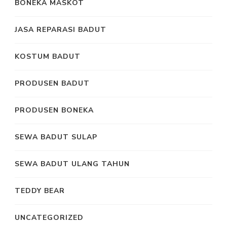
BONEKA MASKOT
JASA REPARASI BADUT
KOSTUM BADUT
PRODUSEN BADUT
PRODUSEN BONEKA
SEWA BADUT SULAP
SEWA BADUT ULANG TAHUN
TEDDY BEAR
UNCATEGORIZED