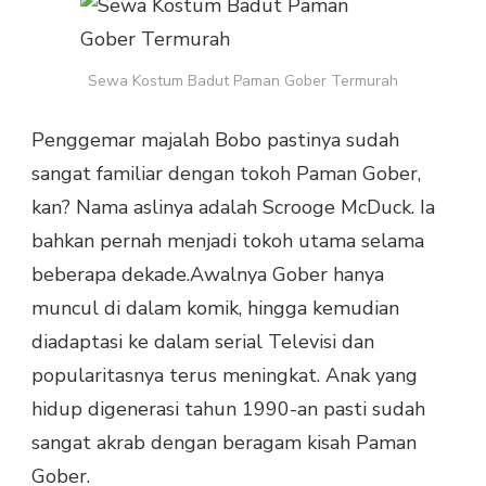
PAMAN
GOBER
TERMURAH
Sewa Kostum Badut Paman Gober Termurah
Penggemar majalah Bobo pastinya sudah
sangat familiar dengan tokoh Paman Gober,
kan? Nama aslinya adalah Scrooge McDuck. Ia
bahkan pernah menjadi tokoh utama selama
beberapa dekade.Awalnya Gober hanya
muncul di dalam komik, hingga kemudian
diadaptasi ke dalam serial Televisi dan
popularitasnya terus meningkat. Anak yang
hidup digenerasi tahun 1990-an pasti sudah
sangat akrab dengan beragam kisah Paman
Gober.