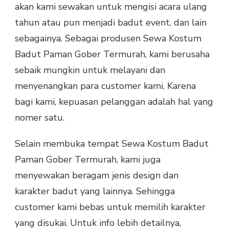
akan kami sewakan untuk mengisi acara ulang
tahun atau pun menjadi badut event, dan lain
sebagainya. Sebagai produsen Sewa Kostum
Badut Paman Gober Termurah, kami berusaha
sebaik mungkin untuk melayani dan
menyenangkan para customer kami. Karena
bagi kami, kepuasan pelanggan adalah hal yang
nomer satu.
Selain membuka tempat Sewa Kostum Badut
Paman Gober Termurah, kami juga
menyewakan beragam jenis design dan
karakter badut yang lainnya. Sehingga
customer kami bebas untuk memilih karakter
yang disukai. Untuk info lebih detailnya,