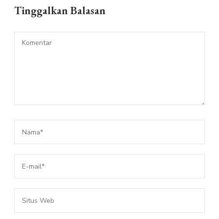
Tinggalkan Balasan