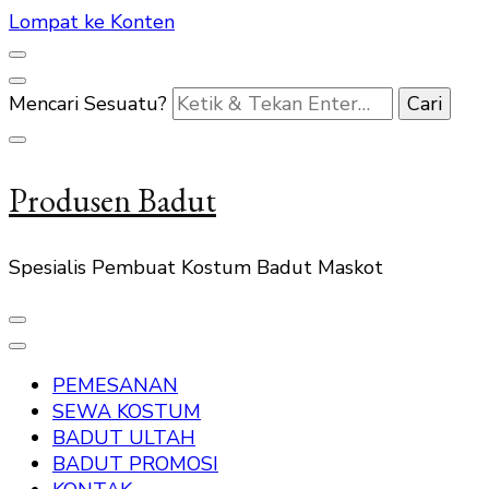
Lompat ke Konten
Mencari Sesuatu?
Produsen Badut
Spesialis Pembuat Kostum Badut Maskot
PEMESANAN
SEWA KOSTUM
BADUT ULTAH
BADUT PROMOSI