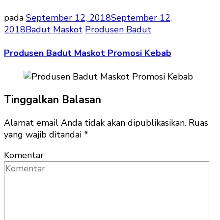
pada
September 12, 2018
September 12,
2018
Badut Maskot
Produsen Badut
Produsen Badut Maskot Promosi Kebab
Tinggalkan Balasan
Alamat email Anda tidak akan dipublikasikan.
Ruas
yang wajib ditandai
*
Komentar