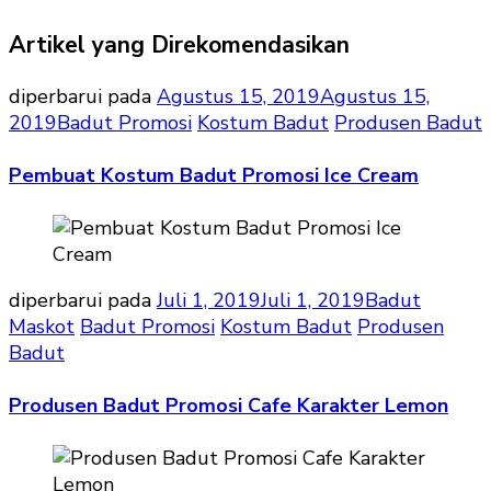
Artikel yang Direkomendasikan
diperbarui pada
Agustus 15, 2019
Agustus 15,
2019
Badut Promosi
Kostum Badut
Produsen Badut
Pembuat Kostum Badut Promosi Ice Cream
diperbarui pada
Juli 1, 2019
Juli 1, 2019
Badut
Maskot
Badut Promosi
Kostum Badut
Produsen
Badut
Produsen Badut Promosi Cafe Karakter Lemon