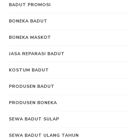
BADUT PROMOSI
BONEKA BADUT
BONEKA MASKOT
JASA REPARASI BADUT
KOSTUM BADUT
PRODUSEN BADUT
PRODUSEN BONEKA
SEWA BADUT SULAP
SEWA BADUT ULANG TAHUN