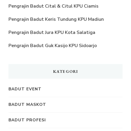
Pengrajin Badut Cital & Citul KPU Ciamis
Pengrajin Badut Keris Tundung KPU Madiun
Pengrajin Badut Jura KPU Kota Salatiga
Pengrajin Badut Guk Kasijo KPU Sidoarjo
KATEGORI
BADUT EVENT
BADUT MASKOT
BADUT PROFESI