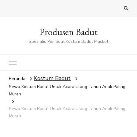
Produsen Badut
Spesialis Pembuat Kostum Badut Maskot
Kostum Badut
Beranda
Sewa Kostum Badut Untuk Acara Ulang Tahun Anak Paling
Murah
Sewa Kostum Badut Untuk Acara Ulang Tahun Anak Paling
Murah