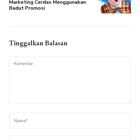
Marketing Cerdas Menggunakan
Badut Promosi
Tinggalkan Balasan