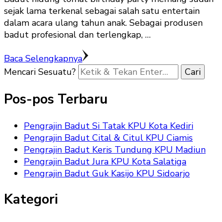
sejak lama terkenal sebagai salah satu entertain
dalam acara ulang tahun anak. Sebagai produsen
badut profesional dan terlengkap, …
Baca Selengkapnya
Mencari Sesuatu?
Pos-pos Terbaru
Pengrajin Badut Si Tatak KPU Kota Kediri
Pengrajin Badut Cital & Citul KPU Ciamis
Pengrajin Badut Keris Tundung KPU Madiun
Pengrajin Badut Jura KPU Kota Salatiga
Pengrajin Badut Guk Kasijo KPU Sidoarjo
Kategori