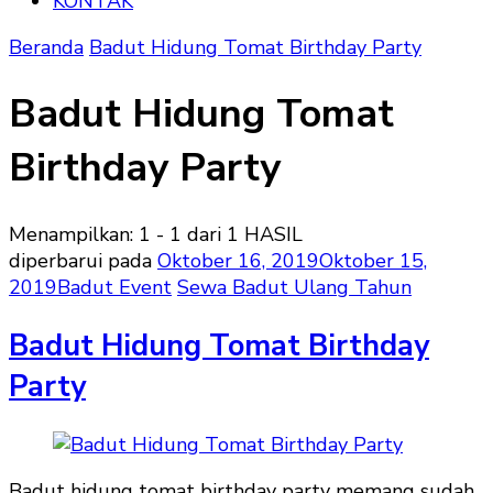
KONTAK
Beranda
Badut Hidung Tomat Birthday Party
Badut Hidung Tomat
Birthday Party
Menampilkan: 1 - 1 dari 1 HASIL
diperbarui pada
Oktober 16, 2019
Oktober 15,
2019
Badut Event
Sewa Badut Ulang Tahun
Badut Hidung Tomat Birthday
Party
Badut hidung tomat birthday party memang sudah