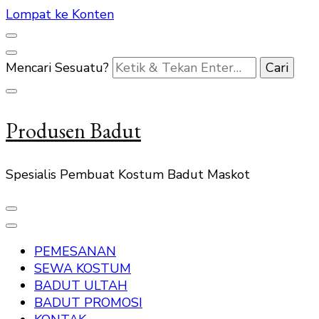
Lompat ke Konten
Mencari Sesuatu?
Produsen Badut
Spesialis Pembuat Kostum Badut Maskot
PEMESANAN
SEWA KOSTUM
BADUT ULTAH
BADUT PROMOSI