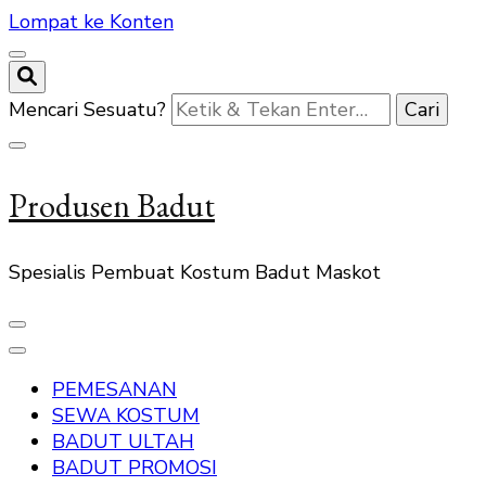
Lompat ke Konten
Mencari Sesuatu?
Produsen Badut
Spesialis Pembuat Kostum Badut Maskot
PEMESANAN
SEWA KOSTUM
BADUT ULTAH
BADUT PROMOSI