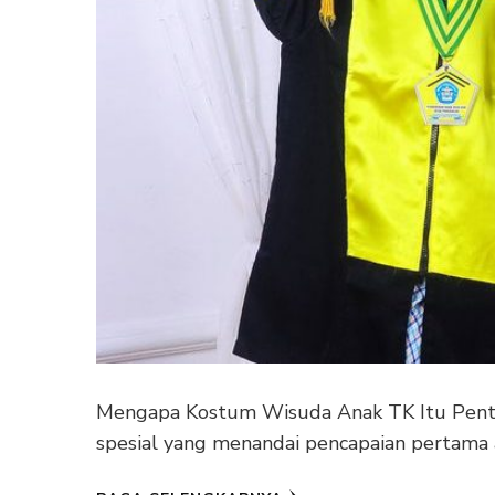
Mengapa Kostum Wisuda Anak TK Itu Pent
spesial yang menandai pencapaian pertama 