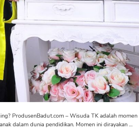
ing? ProdusenBadut.com – Wisuda TK adalah momen
anak dalam dunia pendidikan. Momen ini dirayakan …