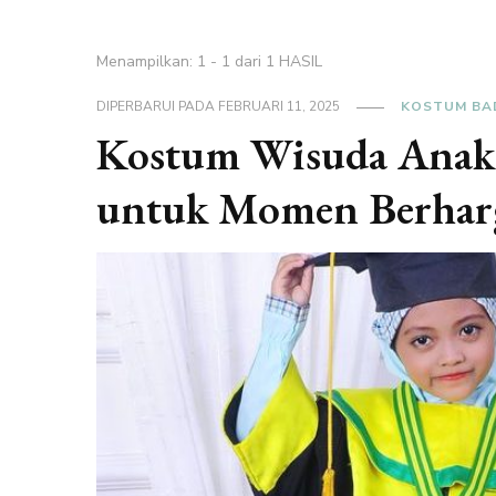
Menampilkan: 1 - 1 dari 1 HASIL
DIPERBARUI PADA
FEBRUARI 11, 2025
KOSTUM BA
Kostum Wisuda Anak 
untuk Momen Berhar