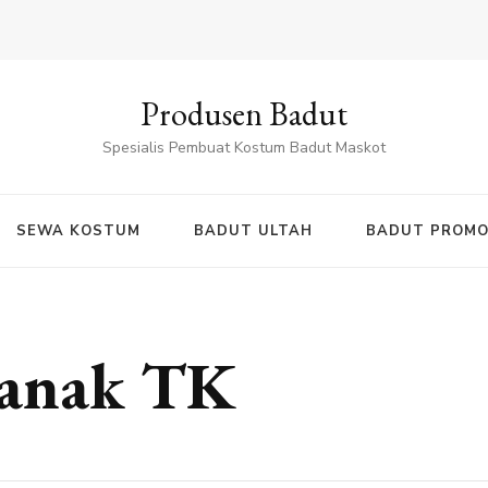
Produsen Badut
Spesialis Pembuat Kostum Badut Maskot
SEWA KOSTUM
BADUT ULTAH
BADUT PROMO
 anak TK