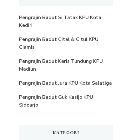
Pengrajin Badut Si Tatak KPU Kota
Kediri
Pengrajin Badut Cital & Citul KPU
Ciamis
Pengrajin Badut Keris Tundung KPU
Madiun
Pengrajin Badut Jura KPU Kota Salatiga
Pengrajin Badut Guk Kasijo KPU
Sidoarjo
KATEGORI