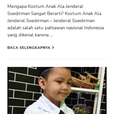
Mengapa Kostum Anak Ala Jenderal
Soedirman Sangat Berarti? Kostum Anak Ala
Jenderal Soedirman – Jenderal Soedirman
adalah salah satu pahlawan nasional Indonesia
yang dikenal karena …
BACA SELENGKAPNYA