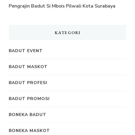
Pengrajin Badut Si Mbois Pilwali Kota Surabaya
KATEGORI
BADUT EVENT
BADUT MASKOT
BADUT PROFESI
BADUT PROMOSI
BONEKA BADUT
BONEKA MASKOT