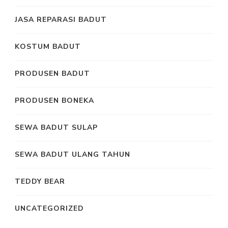
JASA REPARASI BADUT
KOSTUM BADUT
PRODUSEN BADUT
PRODUSEN BONEKA
SEWA BADUT SULAP
SEWA BADUT ULANG TAHUN
TEDDY BEAR
UNCATEGORIZED