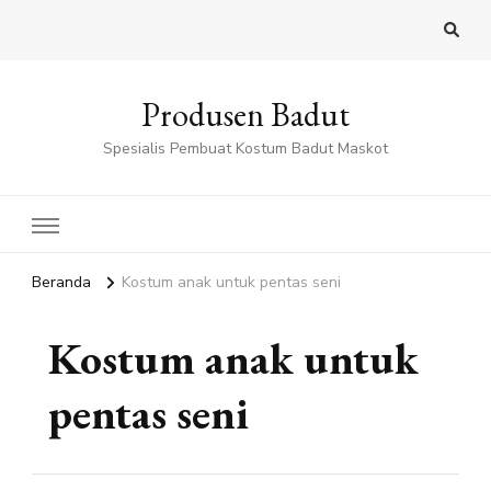
Produsen Badut
Spesialis Pembuat Kostum Badut Maskot
Beranda
Kostum anak untuk pentas seni
Kostum anak untuk
pentas seni