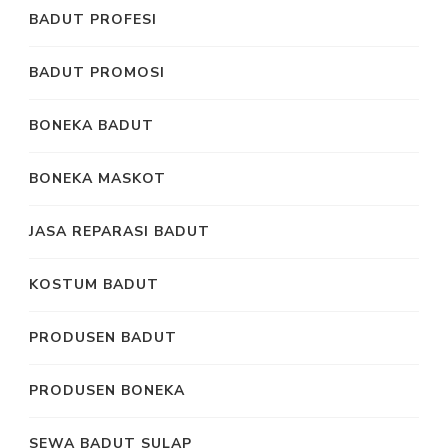
BADUT PROFESI
BADUT PROMOSI
BONEKA BADUT
BONEKA MASKOT
JASA REPARASI BADUT
KOSTUM BADUT
PRODUSEN BADUT
PRODUSEN BONEKA
SEWA BADUT SULAP