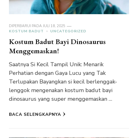
DIPERBARUI PADA
JULI 18, 2025
KOSTUM BADUT
UNCATEGORIZED
Kostum Badut Bayi Dinosaurus
Menggemaskan!
Saatnya Si Kecil Tampil Unik: Menarik
Perhatian dengan Gaya Lucu yang Tak
Terlupakan Bayangkan si kecil berlenggak-
lenggok mengenakan kostum badut bayi
dinosaurus yang super menggemaskan …
BACA SELENGKAPNYA