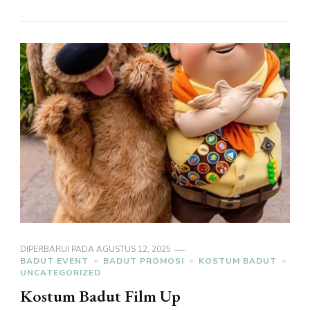
DIPERBARUI PADA
AGUSTUS 12, 2025
BADUT EVENT
BADUT PROMOSI
KOSTUM BADUT
UNCATEGORIZED
Kostum Badut Film Up