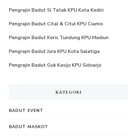
Pengrajin Badut Si Tatak KPU Kota Kediri
Pengrajin Badut Cital & Citul KPU Ciamis
Pengrajin Badut Keris Tundung KPU Madiun
Pengrajin Badut Jura KPU Kota Salatiga
Pengrajin Badut Guk Kasijo KPU Sidoarjo
KATEGORI
BADUT EVENT
BADUT MASKOT