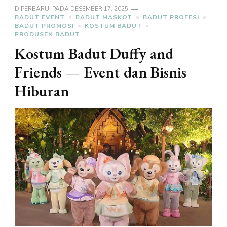
DIPERBARUI PADA
DESEMBER 17, 2025
BADUT EVENT
BADUT MASKOT
BADUT PROFESI
BADUT PROMOSI
KOSTUM BADUT
PRODUSEN BADUT
Kostum Badut Duffy and
Friends — Event dan Bisnis
Hiburan