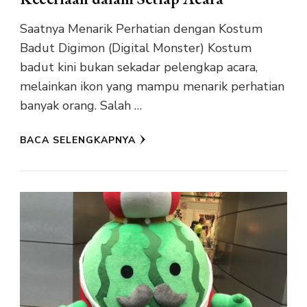
Saatnya Menarik Perhatian dengan Kostum
Badut Digimon (Digital Monster) Kostum
badut kini bukan sekadar pelengkap acara,
melainkan ikon yang mampu menarik perhatian
banyak orang. Salah …
BACA SELENGKAPNYA