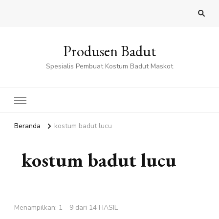
Produsen Badut
Spesialis Pembuat Kostum Badut Maskot
Beranda
kostum badut lucu
kostum badut lucu
Menampilkan: 1 - 9 dari 14 HASIL