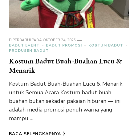
DIPERBARUI PADA
OKTOBER 24, 2025
BADUT EVENT
BADUT PROMOSI
KOSTUM BADUT
PRODUSEN BADUT
Kostum Badut Buah-Buahan Lucu &
Menarik
Kostum Badut Buah-Buahan Lucu & Menarik
untuk Semua Acara Kostum badut buah-
buahan bukan sekadar pakaian hiburan — ini
adalah media promosi penuh warna yang
mampu …
BACA SELENGKAPNYA