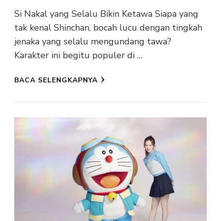
Si Nakal yang Selalu Bikin Ketawa Siapa yang
tak kenal Shinchan, bocah lucu dengan tingkah
jenaka yang selalu mengundang tawa?
Karakter ini begitu populer di …
BACA SELENGKAPNYA