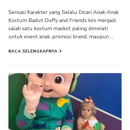
Sensasi Karakter yang Selalu Dicari Anak-Anak
Kostum Badut Duffy and Friends kini menjadi
salah satu kostum maskot paling diminati
untuk event anak, promosi brand, maupun …
BACA SELENGKAPNYA