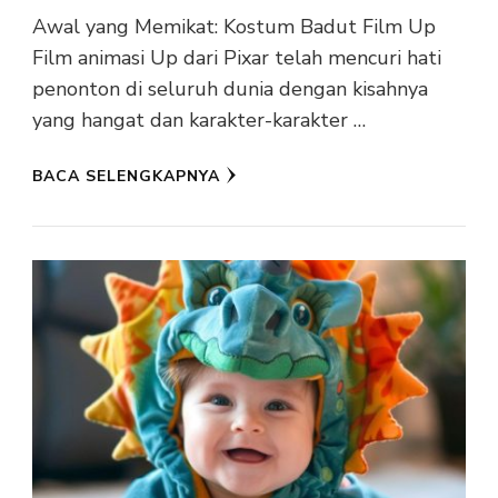
Awal yang Memikat: Kostum Badut Film Up
Film animasi Up dari Pixar telah mencuri hati
penonton di seluruh dunia dengan kisahnya
yang hangat dan karakter-karakter …
BACA SELENGKAPNYA