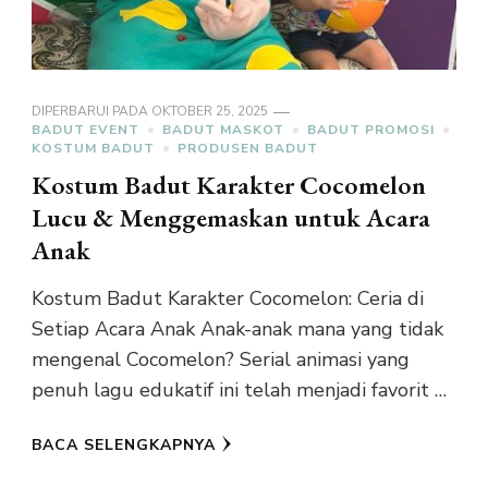
DIPERBARUI PADA
OKTOBER 25, 2025
BADUT EVENT
BADUT MASKOT
BADUT PROMOSI
KOSTUM BADUT
PRODUSEN BADUT
Kostum Badut Karakter Cocomelon
Lucu & Menggemaskan untuk Acara
Anak
Kostum Badut Karakter Cocomelon: Ceria di
Setiap Acara Anak Anak-anak mana yang tidak
mengenal Cocomelon? Serial animasi yang
penuh lagu edukatif ini telah menjadi favorit …
BACA SELENGKAPNYA