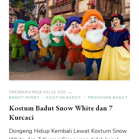
DIPERBARUI PADA
JULI 18, 2025
BADUT EVENT
KOSTUM BADUT
PRODUSEN BADUT
Kostum Badut Snow White dan 7
Kurcaci
Dongeng Hidup Kembali Lewat Kostum Snow