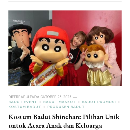
DIPERBARUI PADA
OKTOBER 25, 2025
BADUT EVENT
BADUT MASKOT
BADUT PROMOSI
KOSTUM BADUT
PRODUSEN BADUT
Kostum Badut Shinchan: Pilihan Unik
untuk Acara Anak dan Keluarga