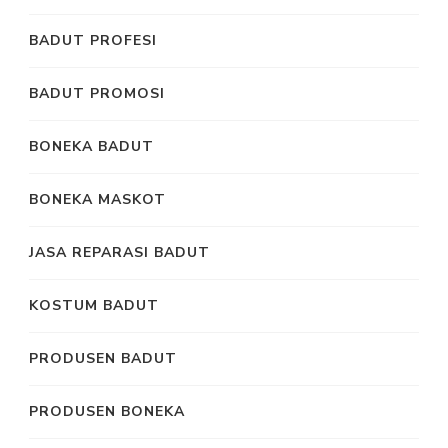
BADUT PROFESI
BADUT PROMOSI
BONEKA BADUT
BONEKA MASKOT
JASA REPARASI BADUT
KOSTUM BADUT
PRODUSEN BADUT
PRODUSEN BONEKA