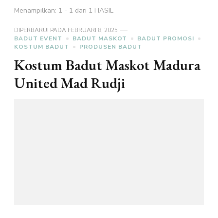
Menampilkan: 1 - 1 dari 1 HASIL
DIPERBARUI PADA
FEBRUARI 8, 2025
BADUT EVENT
BADUT MASKOT
BADUT PROMOSI
KOSTUM BADUT
PRODUSEN BADUT
Kostum Badut Maskot Madura
United Mad Rudji