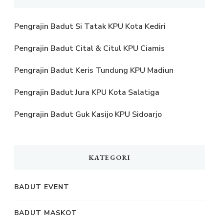
Pengrajin Badut Si Tatak KPU Kota Kediri
Pengrajin Badut Cital & Citul KPU Ciamis
Pengrajin Badut Keris Tundung KPU Madiun
Pengrajin Badut Jura KPU Kota Salatiga
Pengrajin Badut Guk Kasijo KPU Sidoarjo
KATEGORI
BADUT EVENT
BADUT MASKOT