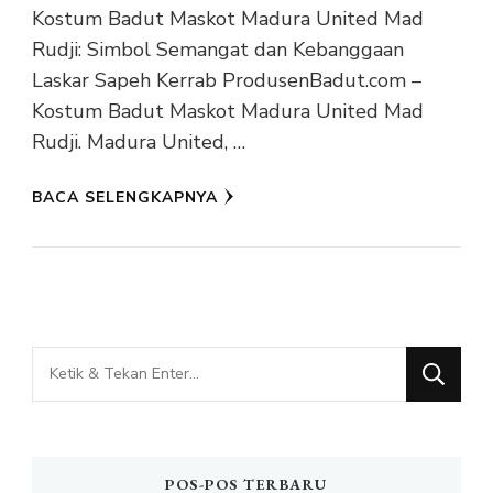
Kostum Badut Maskot Madura United Mad
Rudji: Simbol Semangat dan Kebanggaan
Laskar Sapeh Kerrab ProdusenBadut.com –
Kostum Badut Maskot Madura United Mad
Rudji. Madura United, …
BACA SELENGKAPNYA
Mencari
Sesuatu?
POS-POS TERBARU