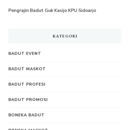
Pengrajin Badut Guk Kasijo KPU Sidoarjo
KATEGORI
BADUT EVENT
BADUT MASKOT
BADUT PROFESI
BADUT PROMOSI
BONEKA BADUT