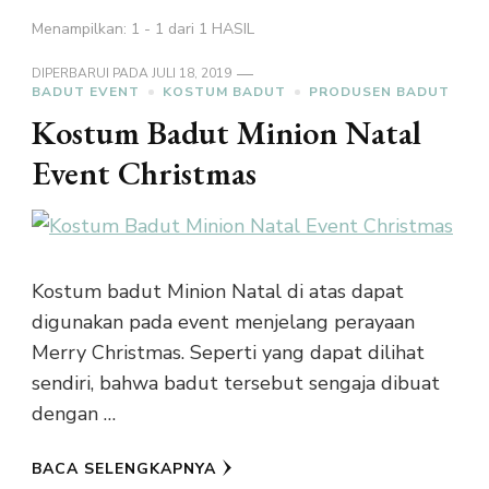
Menampilkan: 1 - 1 dari 1 HASIL
DIPERBARUI PADA
JULI 18, 2019
BADUT EVENT
KOSTUM BADUT
PRODUSEN BADUT
Kostum Badut Minion Natal
Event Christmas
Kostum badut Minion Natal di atas dapat
digunakan pada event menjelang perayaan
Merry Christmas. Seperti yang dapat dilihat
sendiri, bahwa badut tersebut sengaja dibuat
dengan …
BACA SELENGKAPNYA