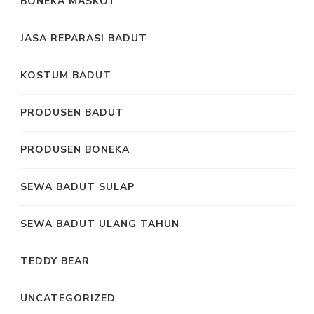
BONEKA MASKOT
JASA REPARASI BADUT
KOSTUM BADUT
PRODUSEN BADUT
PRODUSEN BONEKA
SEWA BADUT SULAP
SEWA BADUT ULANG TAHUN
TEDDY BEAR
UNCATEGORIZED