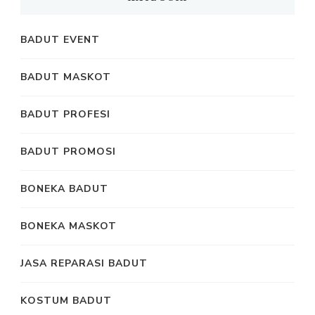
BADUT EVENT
BADUT MASKOT
BADUT PROFESI
BADUT PROMOSI
BONEKA BADUT
BONEKA MASKOT
JASA REPARASI BADUT
KOSTUM BADUT