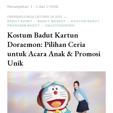
Menampilkan: 1 - 1 dari 1 HASIL
DIPERBARUI PADA
OKTOBER 24, 2025
BADUT EVENT
BADUT MASKOT
KOSTUM BADUT
PRODUSEN BADUT
UNCATEGORIZED
Kostum Badut Kartun
Doraemon: Pilihan Ceria
untuk Acara Anak & Promosi
Unik