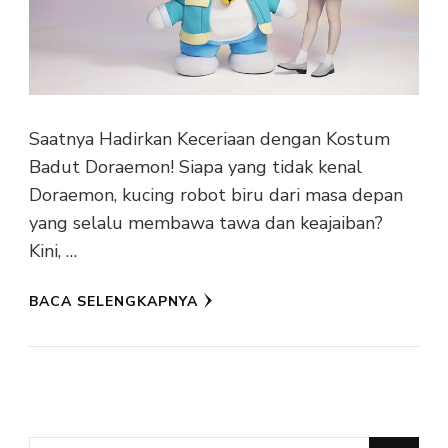
Saatnya Hadirkan Keceriaan dengan Kostum
Badut Doraemon! Siapa yang tidak kenal
Doraemon, kucing robot biru dari masa depan
yang selalu membawa tawa dan keajaiban?
Kini, …
BACA SELENGKAPNYA