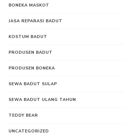
BONEKA MASKOT
JASA REPARASI BADUT
KOSTUM BADUT
PRODUSEN BADUT
PRODUSEN BONEKA
SEWA BADUT SULAP
SEWA BADUT ULANG TAHUN
TEDDY BEAR
UNCATEGORIZED