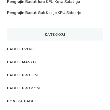
Pengrajin Badut Jura KPU Kota Salatiga
Pengrajin Badut Guk Kasijo KPU Sidoarjo
KATEGORI
BADUT EVENT
BADUT MASKOT
BADUT PROFESI
BADUT PROMOSI
BONEKA BADUT