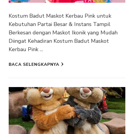
Kostum Badut Maskot Kerbau Pink untuk
Kebutuhan Partai Besar & Instans Tampil
Berkesan dengan Maskot Ikonik yang Mudah
Diingat Kehadiran Kostum Badut Maskot
Kerbau Pink …
BACA SELENGKAPNYA