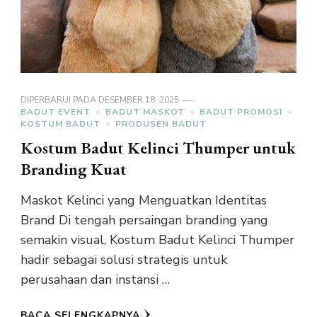
DIPERBARUI PADA
DESEMBER 18, 2025
BADUT EVENT
BADUT MASKOT
BADUT PROMOSI
KOSTUM BADUT
PRODUSEN BADUT
Kostum Badut Kelinci Thumper untuk
Branding Kuat
Maskot Kelinci yang Menguatkan Identitas
Brand Di tengah persaingan branding yang
semakin visual, Kostum Badut Kelinci Thumper
hadir sebagai solusi strategis untuk
perusahaan dan instansi …
BACA SELENGKAPNYA