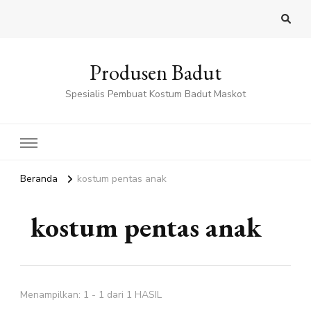
Produsen Badut
Spesialis Pembuat Kostum Badut Maskot
Beranda
kostum pentas anak
kostum pentas anak
Menampilkan: 1 - 1 dari 1 HASIL