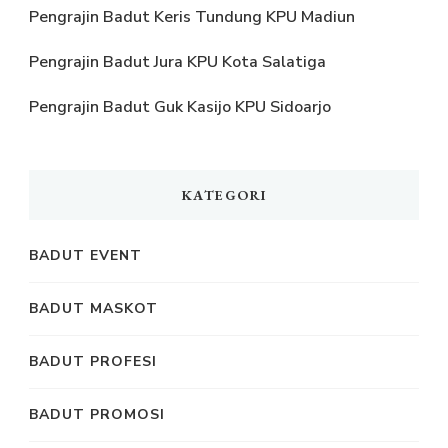
Pengrajin Badut Keris Tundung KPU Madiun
Pengrajin Badut Jura KPU Kota Salatiga
Pengrajin Badut Guk Kasijo KPU Sidoarjo
KATEGORI
BADUT EVENT
BADUT MASKOT
BADUT PROFESI
BADUT PROMOSI