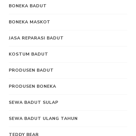
BONEKA BADUT
BONEKA MASKOT
JASA REPARASI BADUT
KOSTUM BADUT
PRODUSEN BADUT
PRODUSEN BONEKA
SEWA BADUT SULAP
SEWA BADUT ULANG TAHUN
TEDDY BEAR