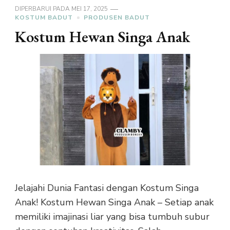
DIPERBARUI PADA
MEI 17, 2025
KOSTUM BADUT
PRODUSEN BADUT
Kostum Hewan Singa Anak
Jelajahi Dunia Fantasi dengan Kostum Singa
Anak! Kostum Hewan Singa Anak – Setiap anak
memiliki imajinasi liar yang bisa tumbuh subur