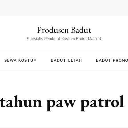
Produsen Badut
Spesialis Pembuat Kostum Badut Maskot
SEWA KOSTUM
BADUT ULTAH
BADUT PROMO
tahun paw patrol