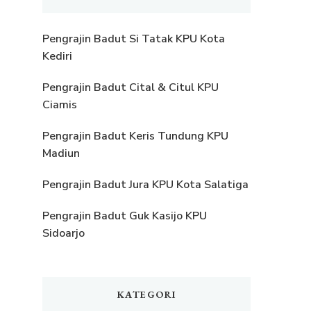
Pengrajin Badut Si Tatak KPU Kota
Kediri
Pengrajin Badut Cital & Citul KPU
Ciamis
Pengrajin Badut Keris Tundung KPU
Madiun
Pengrajin Badut Jura KPU Kota Salatiga
Pengrajin Badut Guk Kasijo KPU
Sidoarjo
KATEGORI