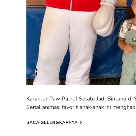
Karakter Paw Patrol Selalu Jadi Bintang di
Serial animasi favorit anak-anak ini mengha
BACA SELENGKAPNYA