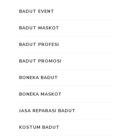
BADUT EVENT
BADUT MASKOT
BADUT PROFESI
BADUT PROMOSI
BONEKA BADUT
BONEKA MASKOT
JASA REPARASI BADUT
KOSTUM BADUT