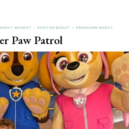
BADUT MASKOT
KOSTUM BADUT
PRODUSEN BADUT
er Paw Patrol