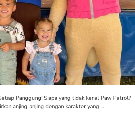
 Setiap Panggung! Siapa yang tidak kenal Paw Patrol?
dirkan anjing-anjing dengan karakter yang …