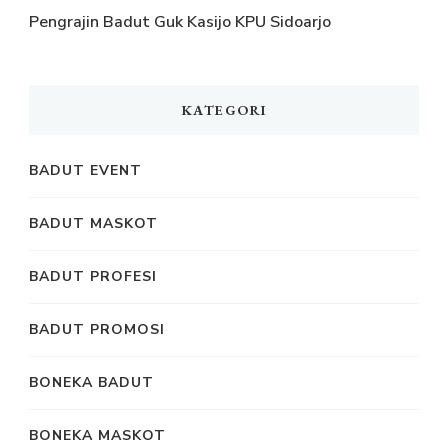
Pengrajin Badut Guk Kasijo KPU Sidoarjo
KATEGORI
BADUT EVENT
BADUT MASKOT
BADUT PROFESI
BADUT PROMOSI
BONEKA BADUT
BONEKA MASKOT