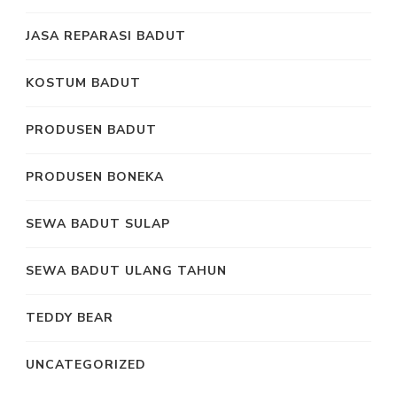
JASA REPARASI BADUT
KOSTUM BADUT
PRODUSEN BADUT
PRODUSEN BONEKA
SEWA BADUT SULAP
SEWA BADUT ULANG TAHUN
TEDDY BEAR
UNCATEGORIZED