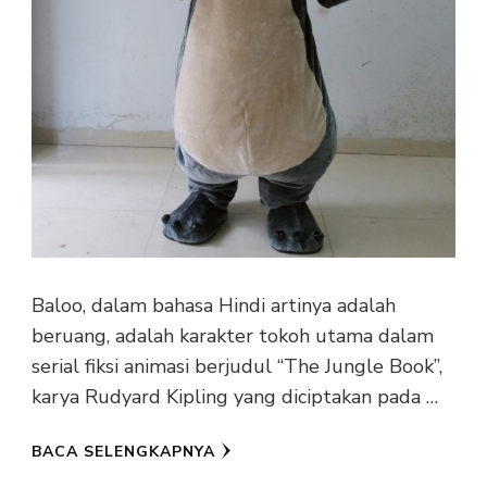
Baloo, dalam bahasa Hindi artinya adalah
beruang, adalah karakter tokoh utama dalam
serial fiksi animasi berjudul “The Jungle Book”,
karya Rudyard Kipling yang diciptakan pada …
BACA SELENGKAPNYA