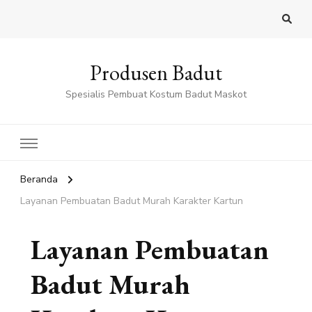
Produsen Badut
Spesialis Pembuat Kostum Badut Maskot
Beranda
Layanan Pembuatan Badut Murah Karakter Kartun
Layanan Pembuatan
Badut Murah