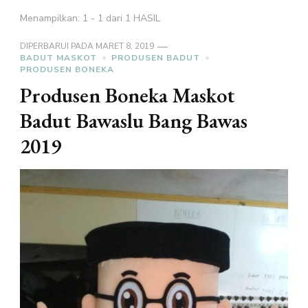
Menampilkan: 1 - 1 dari 1 HASIL
DIPERBARUI PADA
MARET 8, 2019
BADUT MASKOT
PRODUSEN BADUT
PRODUSEN BONEKA
Produsen Boneka Maskot
Badut Bawaslu Bang Bawas
2019