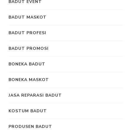
BADUT EVENT
BADUT MASKOT
BADUT PROFESI
BADUT PROMOSI
BONEKA BADUT
BONEKA MASKOT
JASA REPARASI BADUT
KOSTUM BADUT
PRODUSEN BADUT