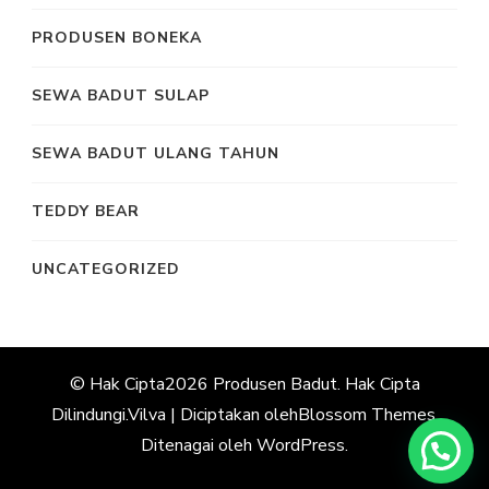
PRODUSEN BONEKA
SEWA BADUT SULAP
SEWA BADUT ULANG TAHUN
TEDDY BEAR
UNCATEGORIZED
© Hak Cipta2026
Produsen Badut
. Hak Cipta
Dilindungi.
Vilva | Diciptakan oleh
Blossom Themes
.
Ditenagai oleh
WordPress
.