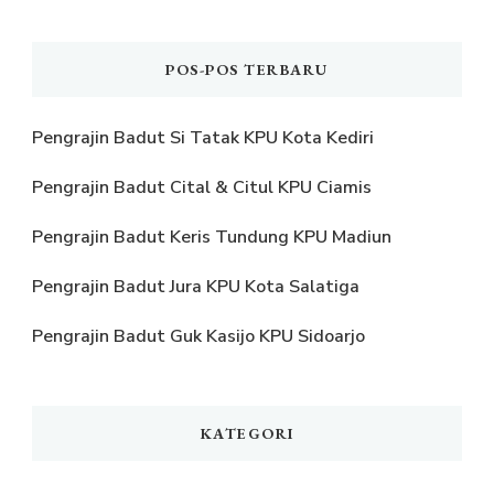
POS-POS TERBARU
Pengrajin Badut Si Tatak KPU Kota Kediri
Pengrajin Badut Cital & Citul KPU Ciamis
Pengrajin Badut Keris Tundung KPU Madiun
Pengrajin Badut Jura KPU Kota Salatiga
Pengrajin Badut Guk Kasijo KPU Sidoarjo
KATEGORI