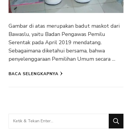
Gambar di atas merupakan badut maskot dari
Bawaslu, yaitu Badan Pengawas Pemilu
Serentak pada April 2019 mendatang.
Sebagaimana diketahui bersama, bahwa
penyelenggaraan Pemilihan Umum secara …
BACA SELENGKAPNYA
Mencari
Sesuatu?