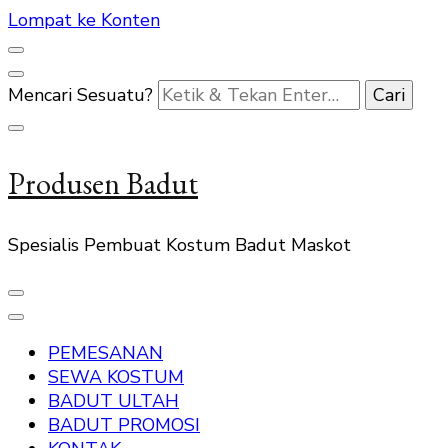
Lompat ke Konten
Mencari Sesuatu?
Produsen Badut
Spesialis Pembuat Kostum Badut Maskot
PEMESANAN
SEWA KOSTUM
BADUT ULTAH
BADUT PROMOSI