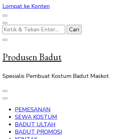
Lompat ke Konten
Mencari
Sesuatu?
Produsen Badut
Spesialis Pembuat Kostum Badut Maskot
PEMESANAN
SEWA KOSTUM
BADUT ULTAH
BADUT PROMOSI