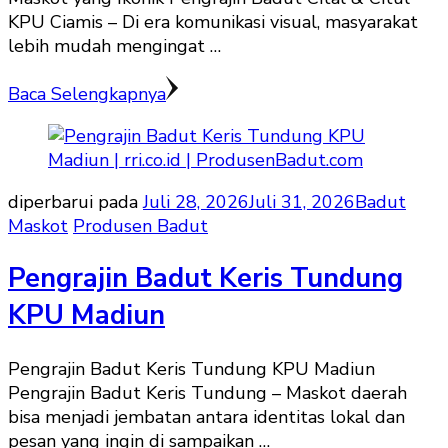
KPU Ciamis – Di era komunikasi visual, masyarakat
lebih mudah mengingat …
Baca Selengkapnya
diperbarui pada
Juli 28, 2026
Juli 31, 2026
Badut
Maskot
Produsen Badut
Pengrajin Badut Keris Tundung
KPU Madiun
Pengrajin Badut Keris Tundung KPU Madiun
Pengrajin Badut Keris Tundung – Maskot daerah
bisa menjadi jembatan antara identitas lokal dan
pesan yang ingin di sampaikan …