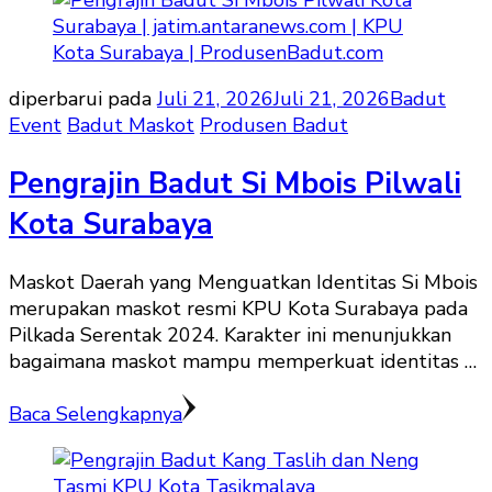
diperbarui pada
Juli 21, 2026
Juli 21, 2026
Badut
Event
Badut Maskot
Produsen Badut
Pengrajin Badut Si Mbois Pilwali
Kota Surabaya
Maskot Daerah yang Menguatkan Identitas Si Mbois
merupakan maskot resmi KPU Kota Surabaya pada
Pilkada Serentak 2024. Karakter ini menunjukkan
bagaimana maskot mampu memperkuat identitas …
Baca Selengkapnya