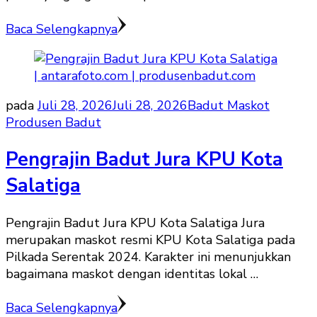
Baca Selengkapnya
pada
Juli 28, 2026
Juli 28, 2026
Badut Maskot
Produsen Badut
Pengrajin Badut Jura KPU Kota
Salatiga
Pengrajin Badut Jura KPU Kota Salatiga Jura
merupakan maskot resmi KPU Kota Salatiga pada
Pilkada Serentak 2024. Karakter ini menunjukkan
bagaimana maskot dengan identitas lokal …
Baca Selengkapnya