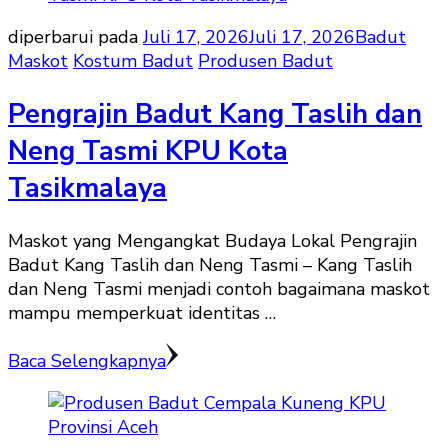
diperbarui pada
Juli 17, 2026
Juli 17, 2026
Badut
Maskot
Kostum Badut
Produsen Badut
Pengrajin Badut Kang Taslih dan
Neng Tasmi KPU Kota
Tasikmalaya
Maskot yang Mengangkat Budaya Lokal Pengrajin
Badut Kang Taslih dan Neng Tasmi – Kang Taslih
dan Neng Tasmi menjadi contoh bagaimana maskot
mampu memperkuat identitas …
Baca Selengkapnya