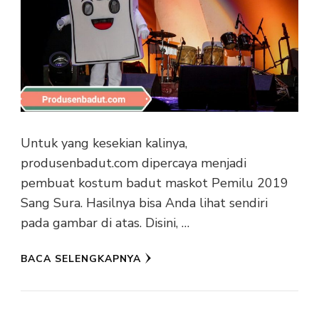
Untuk yang kesekian kalinya,
produsenbadut.com dipercaya menjadi
pembuat kostum badut maskot Pemilu 2019
Sang Sura. Hasilnya bisa Anda lihat sendiri
pada gambar di atas. Disini, …
BACA SELENGKAPNYA