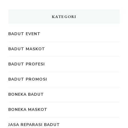
KATEGORI
BADUT EVENT
BADUT MASKOT
BADUT PROFESI
BADUT PROMOSI
BONEKA BADUT
BONEKA MASKOT
JASA REPARASI BADUT