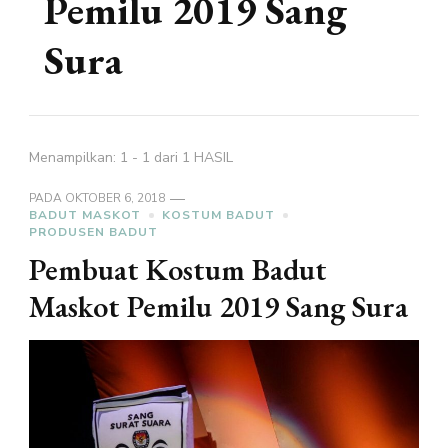
Pemilu 2019 Sang
Sura
Menampilkan: 1 - 1 dari 1 HASIL
PADA
OKTOBER 6, 2018
BADUT MASKOT
KOSTUM BADUT
PRODUSEN BADUT
Pembuat Kostum Badut
Maskot Pemilu 2019 Sang Sura