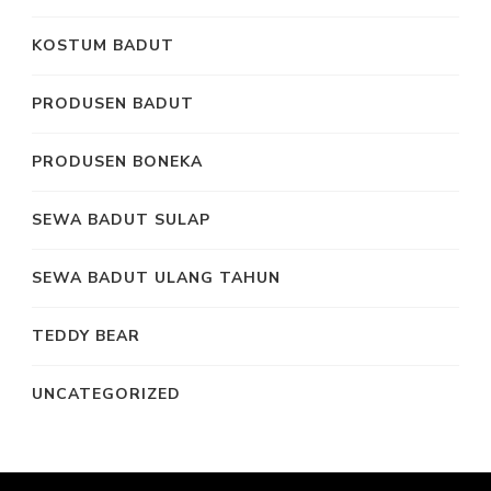
KOSTUM BADUT
PRODUSEN BADUT
PRODUSEN BONEKA
SEWA BADUT SULAP
SEWA BADUT ULANG TAHUN
TEDDY BEAR
UNCATEGORIZED