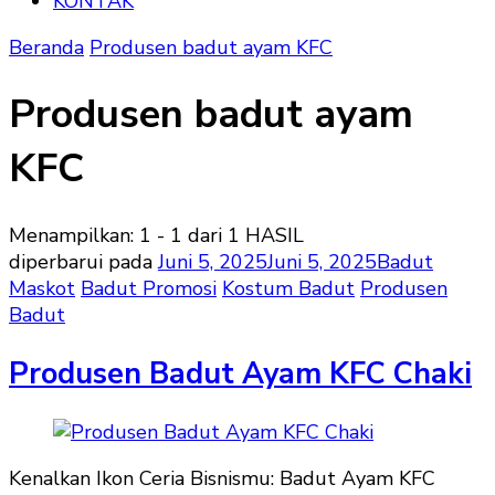
KONTAK
Beranda
Produsen badut ayam KFC
Produsen badut ayam
KFC
Menampilkan: 1 - 1 dari 1 HASIL
diperbarui pada
Juni 5, 2025
Juni 5, 2025
Badut
Maskot
Badut Promosi
Kostum Badut
Produsen
Badut
Produsen Badut Ayam KFC Chaki
Kenalkan Ikon Ceria Bisnismu: Badut Ayam KFC