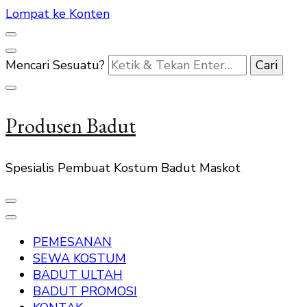
Lompat ke Konten
Mencari Sesuatu?
Produsen Badut
Spesialis Pembuat Kostum Badut Maskot
PEMESANAN
SEWA KOSTUM
BADUT ULTAH
BADUT PROMOSI