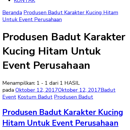
KONTAK
Beranda
Produsen Badut Karakter Kucing Hitam
Untuk Event Perusahaan
Produsen Badut Karakter
Kucing Hitam Untuk
Event Perusahaan
Menampilkan: 1 - 1 dari 1 HASIL
pada
Oktober 12, 2017
Oktober 12, 2017
Badut
Event
Kostum Badut
Produsen Badut
Produsen Badut Karakter Kucing
Hitam Untuk Event Perusahaan