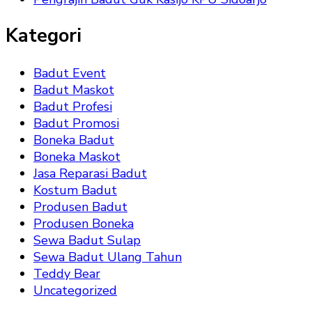
Kategori
Badut Event
Badut Maskot
Badut Profesi
Badut Promosi
Boneka Badut
Boneka Maskot
Jasa Reparasi Badut
Kostum Badut
Produsen Badut
Produsen Boneka
Sewa Badut Sulap
Sewa Badut Ulang Tahun
Teddy Bear
Uncategorized